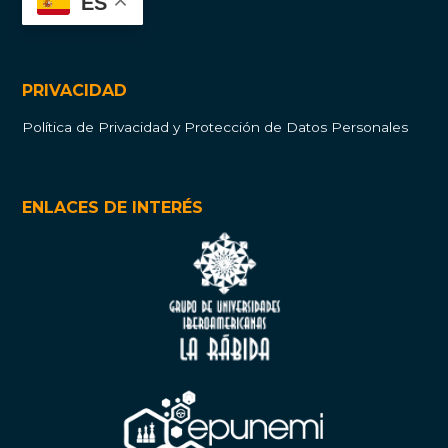
ES
PRIVACIDAD
Política de Privacidad y Protección de Datos Personales
ENLACES DE INTERÉS