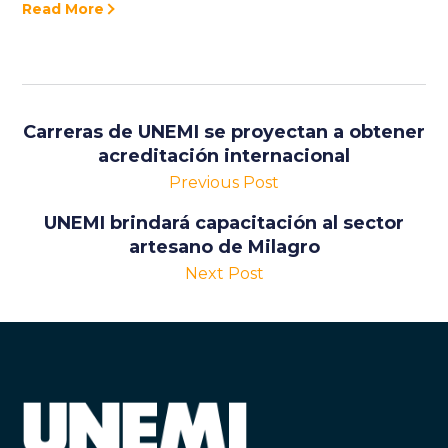
Read More
Carreras de UNEMI se proyectan a obtener
acreditación internacional
Previous Post
UNEMI brindará capacitación al sector
artesano de Milagro
Next Post