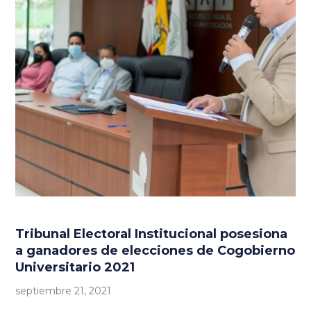
Tribunal Electoral Institucional posesiona
a ganadores de elecciones de Cogobierno
Universitario 2021
septiembre 21, 2021