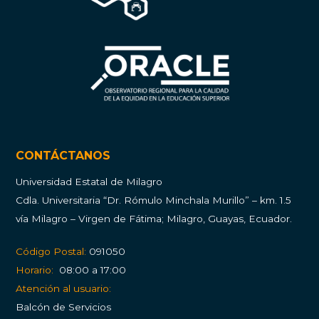
CONTÁCTANOS
Universidad Estatal de Milagro
Cdla.
Universitaria “Dr. Rómulo Minchala Murillo” – km. 1.5
vía Milagro – Virgen de Fátima; Milagro, Guayas, Ecuador.
Código Postal:
091050
Horario:
08:00 a 17:00
Atención al usuario:
Balcón de Servicios