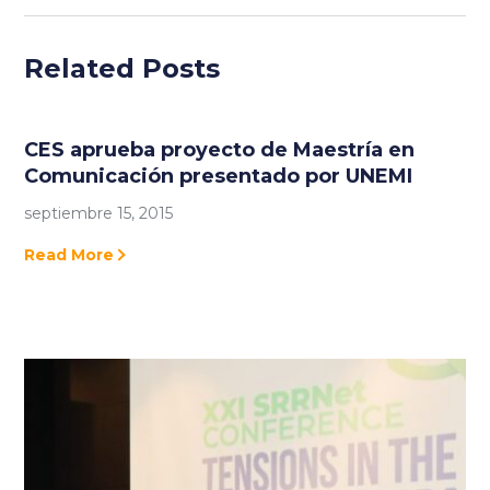
Related Posts
CES aprueba proyecto de Maestría en
Comunicación presentado por UNEMI
septiembre 15, 2015
Read More