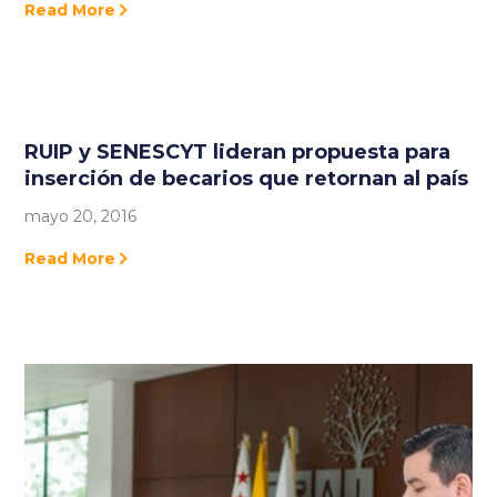
Read More
RUIP y SENESCYT lideran propuesta para
inserción de becarios que retornan al país
mayo 20, 2016
Read More