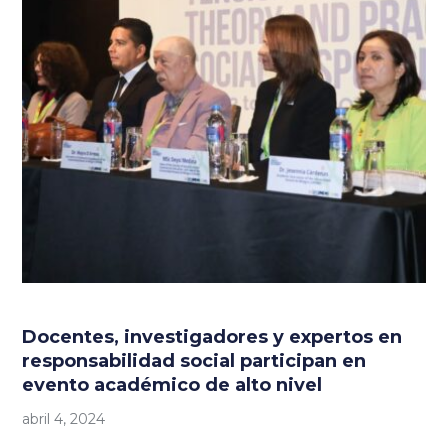
Docentes, investigadores y expertos en
responsabilidad social participan en
evento académico de alto nivel
abril 4, 2024