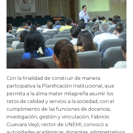
Con la finalidad de construir de manera
participativa la Planificación Institucional, que
permita a la alma mater milagreña asumir los
retos de calidad y servicio a la sociedad, con el
cumplimiento de las funciones de docencia,
investigación, gestión y vinculación, Fabricio
Guevara Viejó, rector de UNEMI, convocó a
autoridades académicas, docentes, administrativos