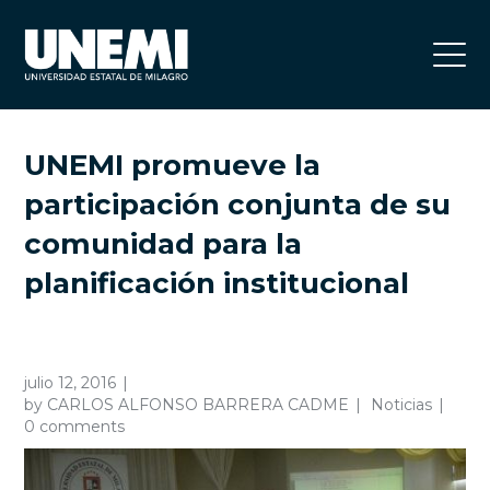
UNEMI promueve la
participación conjunta de su
comunidad para la
planificación institucional
julio 12, 2016
by
CARLOS ALFONSO BARRERA CADME
Noticias
0 comments