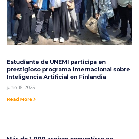
Estudiante de UNEMI participa en
prestigioso programa internacional sobre
Inteligencia Artificial en Finlandia
junio 15, 2025
Read More