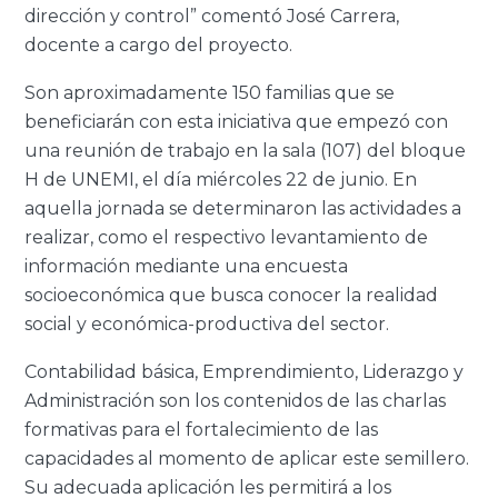
dirección y control” comentó José Carrera,
docente a cargo del proyecto.
Son aproximadamente 150 familias que se
beneficiarán con esta iniciativa que empezó con
una reunión de trabajo en la sala (107) del bloque
H de UNEMI, el día miércoles 22 de junio. En
aquella jornada se determinaron las actividades a
realizar, como el respectivo levantamiento de
información mediante una encuesta
socioeconómica que busca conocer la realidad
social y económica-productiva del sector.
Contabilidad básica, Emprendimiento, Liderazgo y
Administración son los contenidos de las charlas
formativas para el fortalecimiento de las
capacidades al momento de aplicar este semillero.
Su adecuada aplicación les permitirá a los