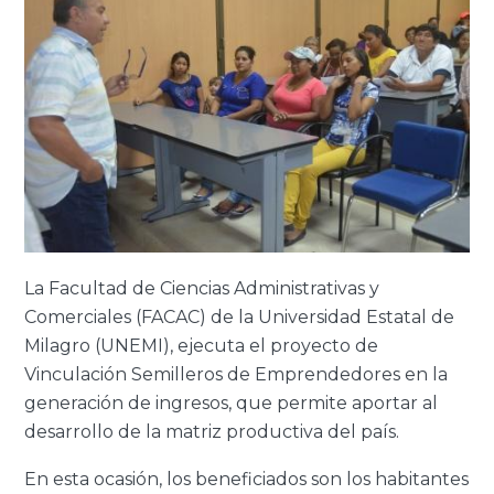
La Facultad de Ciencias Administrativas y
Comerciales (FACAC) de la Universidad Estatal de
Milagro (UNEMI), ejecuta el proyecto de
Vinculación Semilleros de Emprendedores en la
generación de ingresos, que permite aportar al
desarrollo de la matriz productiva del país.
En esta ocasión, los beneficiados son los habitantes