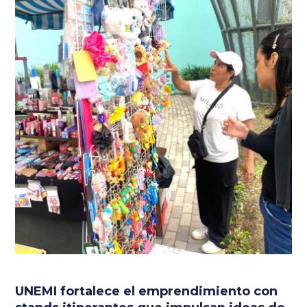
UNEMI fortalece el emprendimiento con