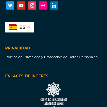
twitter
youtube
instagram
flickr
linkedin
ES
PRIVACIDAD
Política de Privacidad y Protección de Datos Personales
ENLACES DE INTERÉS