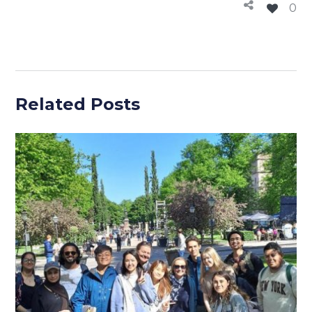
0
Related Posts