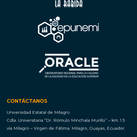
CONTÁCTANOS
Universidad Estatal de Milagro
Cdla.
Universitaria “Dr. Rómulo Minchala Murillo” – km. 1.5
vía Milagro – Virgen de Fátima; Milagro, Guayas, Ecuador.