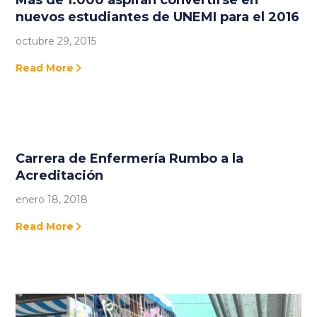
Más de 1.000 aspiran convertirse en
nuevos estudiantes de UNEMI para el 2016
octubre 29, 2015
Read More
Carrera de Enfermería Rumbo a la
Acreditación
enero 18, 2018
Read More