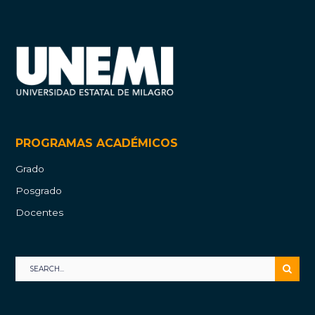
PROGRAMAS ACADÉMICOS
Grado
Posgrado
Docentes