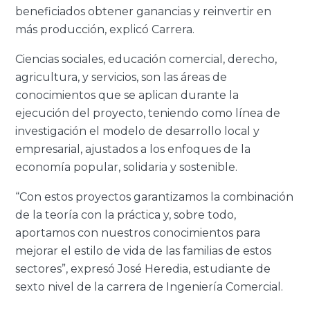
beneficiados obtener ganancias y reinvertir en
más producción, explicó Carrera.
Ciencias sociales, educación comercial, derecho,
agricultura, y servicios, son las áreas de
conocimientos que se aplican durante la
ejecución del proyecto, teniendo como línea de
investigación el modelo de desarrollo local y
empresarial, ajustados a los enfoques de la
economía popular, solidaria y sostenible.
“Con estos proyectos garantizamos la combinación
de la teoría con la práctica y, sobre todo,
aportamos con nuestros conocimientos para
mejorar el estilo de vida de las familias de estos
sectores”, expresó José Heredia, estudiante de
sexto nivel de la carrera de Ingeniería Comercial.