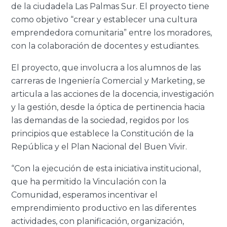
de la ciudadela Las Palmas Sur. El proyecto tiene
como objetivo “crear y establecer una cultura
emprendedora comunitaria” entre los moradores,
con la colaboración de docentes y estudiantes.
El proyecto, que involucra a los alumnos de las
carreras de Ingeniería Comercial y Marketing, se
articula a las acciones de la docencia, investigación
y la gestión, desde la óptica de pertinencia hacia
las demandas de la sociedad, regidos por los
principios que establece la Constitución de la
República y el Plan Nacional del Buen Vivir.
“Con la ejecución de esta iniciativa institucional,
que ha permitido la Vinculación con la
Comunidad, esperamos incentivar el
emprendimiento productivo en las diferentes
actividades, con planificación, organización,