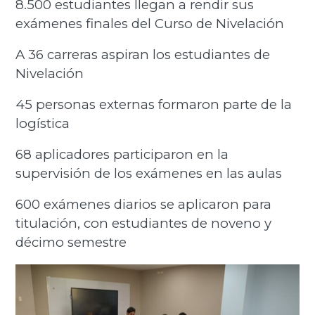
8.500 estudiantes llegan a rendir sus
exámenes finales del Curso de Nivelación
A 36 carreras aspiran los estudiantes de
Nivelación
45 personas externas formaron parte de la
logística
68 aplicadores participaron en la
supervisión de los exámenes en las aulas
600 exámenes diarios se aplicaron para
titulación, con estudiantes de noveno y
décimo semestre