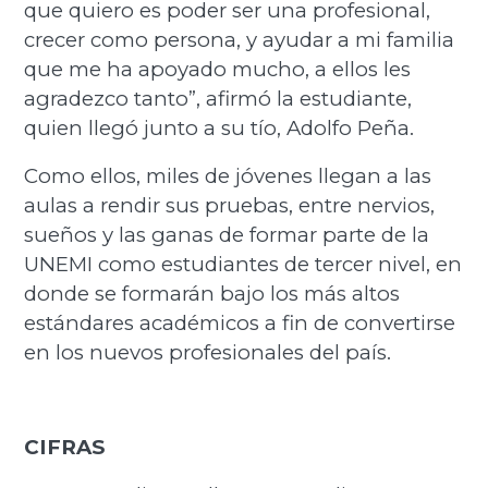
que quiero es poder ser una profesional,
crecer como persona, y ayudar a mi familia
que me ha apoyado mucho, a ellos les
agradezco tanto”, afirmó la estudiante,
quien llegó junto a su tío, Adolfo Peña.
Como ellos, miles de jóvenes llegan a las
aulas a rendir sus pruebas, entre nervios,
sueños y las ganas de formar parte de la
UNEMI como estudiantes de tercer nivel, en
donde se formarán bajo los más altos
estándares académicos a fin de convertirse
en los nuevos profesionales del país.
CIFRAS