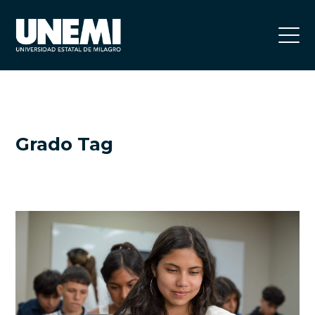
Grado Tag