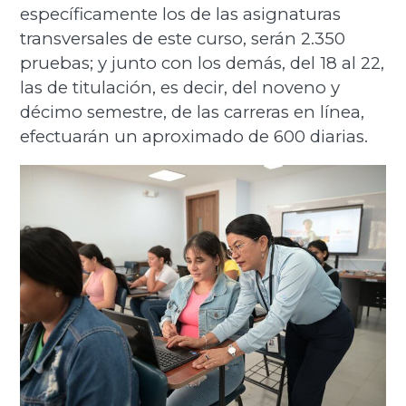
específicamente los de las asignaturas
transversales de este curso, serán 2.350
pruebas; y junto con los demás, del 18 al 22,
las de titulación, es decir, del noveno y
décimo semestre, de las carreras en línea,
efectuarán un aproximado de 600 diarias.