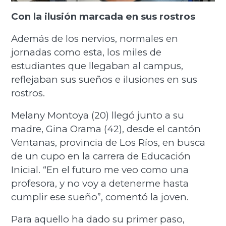
Con la ilusión marcada en sus rostros
Además de los nervios, normales en
jornadas como esta, los miles de
estudiantes que llegaban al campus,
reflejaban sus sueños e ilusiones en sus
rostros.
Melany Montoya (20) llegó junto a su
madre, Gina Orama (42), desde el cantón
Ventanas, provincia de Los Ríos, en busca
de un cupo en la carrera de Educación
Inicial. “En el futuro me veo como una
profesora, y no voy a detenerme hasta
cumplir ese sueño”, comentó la joven.
Para aquello ha dado su primer paso,