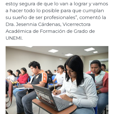
estoy segura de que lo van a lograr y vamos
a hacer todo lo posible para que cumplan
su sueño de ser profesionales”, comentó la
Dra. Jesennia Cárdenas, Vicerrectora
Académica de Formación de Grado de
UNEMI.