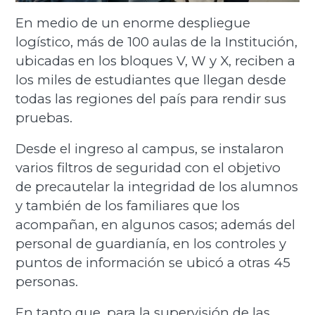
En medio de un enorme despliegue
logístico, más de 100 aulas de la Institución,
ubicadas en los bloques V, W y X, reciben a
los miles de estudiantes que llegan desde
todas las regiones del país para rendir sus
pruebas.
Desde el ingreso al campus, se instalaron
varios filtros de seguridad con el objetivo
de precautelar la integridad de los alumnos
y también de los familiares que los
acompañan, en algunos casos; además del
personal de guardianía, en los controles y
puntos de información se ubicó a otras 45
personas.
En tanto que, para la supervisión de las