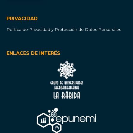
PRIVACIDAD
Política de Privacidad y Protección de Datos Personales
ENLACES DE INTERÉS