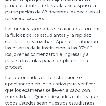
pruebas dentro de las aulas, se dispuso la
participación de 68 docentes, es decir, en el
rol de aplicadores.
Las primeras jornadas se caracterizaron por
la fluidez de los estudiantes y la rapidez
con la que avanzaban. Apenas se abrieron
las puertas de la Institución, a las 07h00,
los jóvenes comenzaron a ingresar y a
pasar a las aulas para cumplir con este
proceso.
Las autoridades de la Institución se
apersonaron en los aularios para verificar
que los exámenes se lleven a cabo con
normalidad. “Quiero desearles éxitos y que
todos ustedes sean nuestros estudiantes,