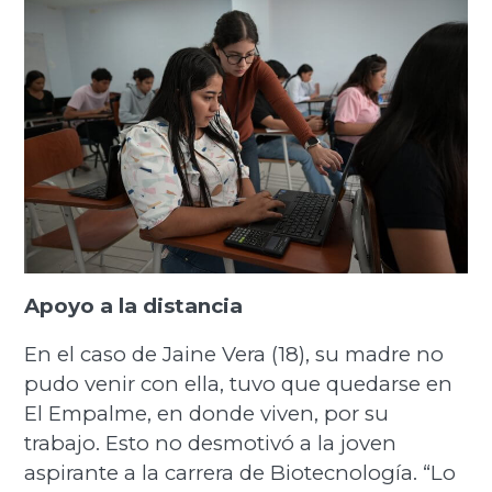
Apoyo a la distancia
En el caso de Jaine Vera (18), su madre no
pudo venir con ella, tuvo que quedarse en
El Empalme, en donde viven, por su
trabajo. Esto no desmotivó a la joven
aspirante a la carrera de Biotecnología. “Lo