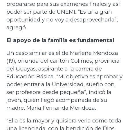
prepararse para sus exámenes finales y así
poder ser parte de UNEMI. “Es una gran
oportunidad y no voy a desaprovecharla”,
agregó.
El apoyo de la familia es fundamental
Un caso similar es el de Marlene Mendoza
(19), oriunda del cantón Colimes, provincia
del Guayas, aspirante a la carrera de
Educación Básica. “Mi objetivo es aprobar y
poder entrar a la Universidad, sueño con
ser profesora desde pequeña”, indicó la
joven, quien llegó acompañada de su
madre, María Fernanda Mendoza.
“Ella es la mayor y quisiera verla como toda
una licenciada, con la bendición de Dios,