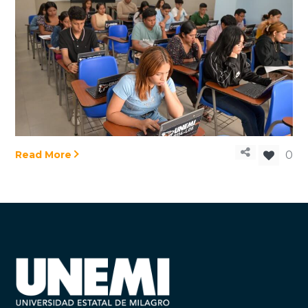
Read More
0