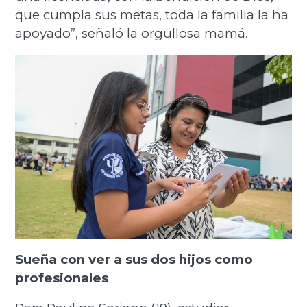
que cumpla sus metas, toda la familia la ha
apoyado”, señaló la orgullosa mamá.
Sueña con ver a sus dos hijos como
profesionales