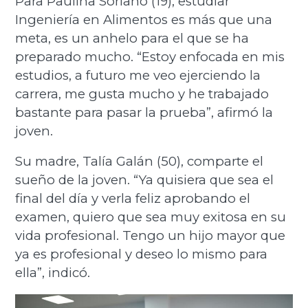
Para Paulina Soriano (19), estudiar
Ingeniería en Alimentos es más que una
meta, es un anhelo para el que se ha
preparado mucho. “Estoy enfocada en mis
estudios, a futuro me veo ejerciendo la
carrera, me gusta mucho y he trabajado
bastante para pasar la prueba”, afirmó la
joven.
Su madre, Talía Galán (50), comparte el
sueño de la joven. “Ya quisiera que sea el
final del día y verla feliz aprobando el
examen, quiero que sea muy exitosa en su
vida profesional. Tengo un hijo mayor que
ya es profesional y deseo lo mismo para
ella”, indicó.