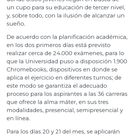
un cupo para su educación de tercer nivel,
y, sobre todo, con la ilusión de alcanzar un
sueño.
De acuerdo con la planificación académica,
en los dos primeros días está previsto
realizar cerca de 24.000 exámenes, para lo
que la Universidad puso a disposición 1.900
Chromebooks, dispositivos en donde se
aplica el ejercicio en diferentes turnos; de
este modo se garantiza el adecuado
proceso para los aspirantes a las 36 carreras
que ofrece la alma máter, en sus tres
modalidades, presencial, semipresencial y
en línea.
Para los días 20 y 21 del mes, se aplicarán