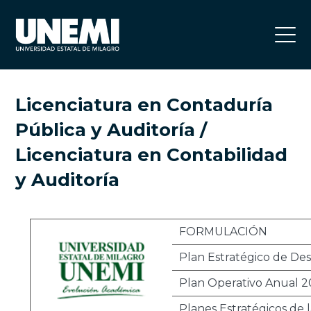
Licenciatura en Contaduría
Pública y Auditoría /
Licenciatura en Contabilidad
y Auditoría
FORMULACIÓN
Plan Estratégico de Des
Plan Operativo Anual 2
Planes Estratégicos de l