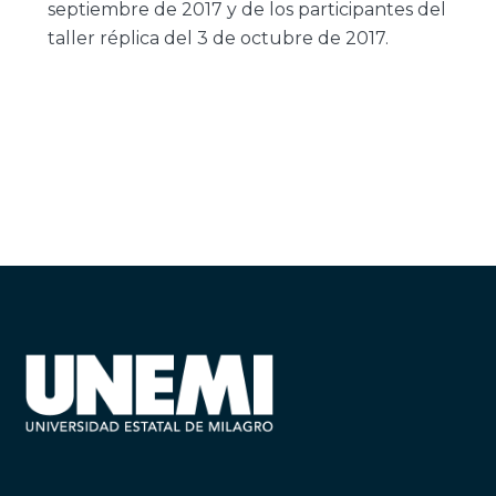
septiembre de 2017 y de los participantes del
taller réplica del 3 de octubre de 2017.