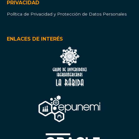
PRIVACIDAD
Política de Privacidad y Protección de Datos Personales
ENLACES DE INTERÉS