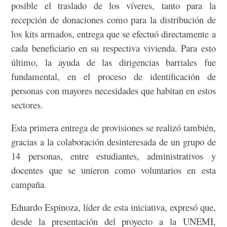
posible el traslado de los víveres, tanto para la
recepción de donaciones como para la distribución de
los kits armados, entrega que se efectuó directamente a
cada beneficiario en su respectiva vivienda. Para esto
último, la ayuda de las dirigencias barriales fue
fundamental, en el proceso de identificación de
personas con mayores necesidades que habitan en estos
sectores.
Esta primera entrega de provisiones se realizó también,
gracias a la colaboración desinteresada de un grupo de
14 personas, entre estudiantes, administrativos y
docentes que se unieron como voluntarios en esta
campaña.
Eduardo Espinoza, líder de esta iniciativa, expresó que,
desde la presentación del proyecto a la UNEMI,