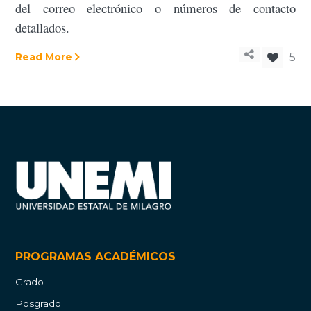
del correo electrónico o números de contacto
detallados.
Read More
5
PROGRAMAS ACADÉMICOS
Grado
Posgrado