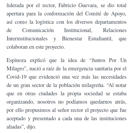
liderada por el rector, Fabricio Guevara, se dio total
apertura para la conformación del Comité de Apoyo,
así como la logística con los diversos departamentos
de Comunicación Institucional, Relaciones
Interinstitucionales y Bienestar Estudiantil, que
colaboran en este proyecto.
Espinoza explicó que la idea de “Juntos Por Un
Milagro”, nació a raíz de la emergencia sanitaria por el
Covid-19 que evidenció una vez más las necesidades
de un gran sector de la población milagreña. “Al notar
que en otras ciudades la propia sociedad se estaba
organizando, nosotros no podíamos quedarnos atrás,
por ello propusimos al señor rector el proyecto que fue
aceptado y presentado a cada una de las instituciones
aliadas”, dijo.