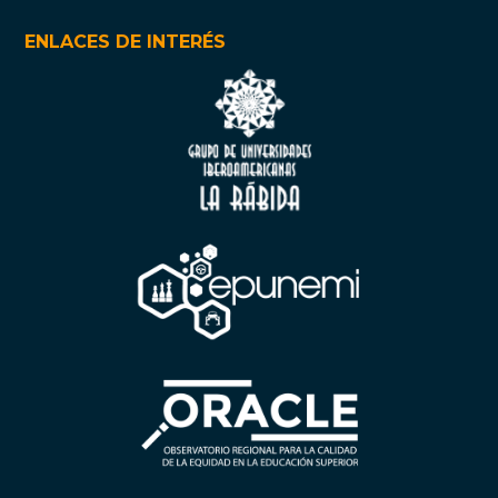
ENLACES DE INTERÉS