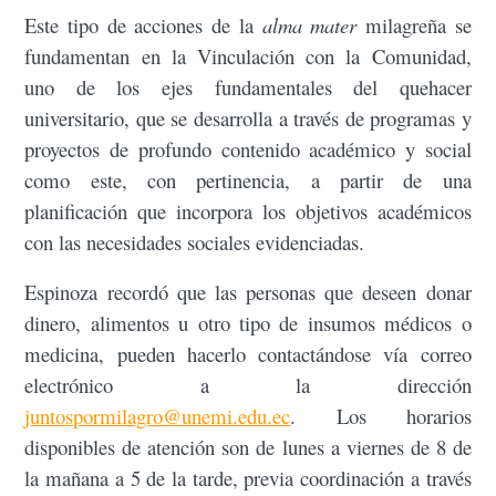
Este tipo de acciones de la
alma mater
milagreña se
fundamentan en la Vinculación con la Comunidad,
uno de los ejes fundamentales del quehacer
universitario, que se desarrolla a través de programas y
proyectos de profundo contenido académico y social
como este, con pertinencia, a partir de una
planificación que incorpora los objetivos académicos
con las necesidades sociales evidenciadas.
Espinoza recordó que las personas que deseen donar
dinero, alimentos u otro tipo de insumos médicos o
medicina, pueden hacerlo contactándose vía correo
electrónico a la dirección
juntospormilagro@unemi.edu.ec
. Los horarios
disponibles de atención son de lunes a viernes de 8 de
la mañana a 5 de la tarde, previa coordinación a través