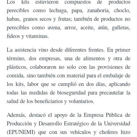
Los kits estuvieron compuestos de productos
perecibles como lechuga, papa, zanahoria, choclo,
habas, granos secos y frutas; también de productos no
perecibles como avena, arroz, aceite, atún, galletas,
fideos y vitaminas.
La asistencia vino desde diferentes frentes. En primer
término, dos empresas, una de alimentos y otra de
plásticos, colaboraron no solo con las provisiones de
comida, sino también con material para el embalaje de
los kits, labor que se cumplió en dos días, aplicando
todas las medidas de bioseguridad para precautelar la
salud de los beneficiarios y voluntarios.
Además, destacó el apoyo de la Empresa Pública de
Producción y Desarrollo Estratégico de la Universidad
(EPUNEMI) que con sus vehículos y choferes hizo