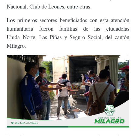
Nacional, Club de Leones, entre otras.
Los primeros sectores beneficiados con esta atención
humanitaria fueron familias de las ciudadelas
Unida Norte, Las Piñas y Seguro Social, del cantón
Milagro.