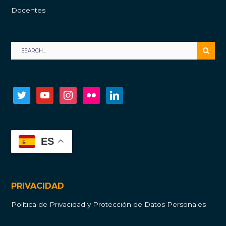
Docentes
twitter
youtube
instagram
flickr
linkedin
ES
PRIVACIDAD
Política de Privacidad y Protección de Datos Personales