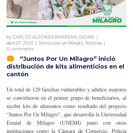
by
CARLOS ALFONSO BARRERA CADME
abril 27, 2020
Juntos por un Milagro
,
Noticias
0 comments
“Juntos Por Un Milagro” inició
distribución de kits alimenticios en el
cantón
Un total de 129 familias vulnerables y adultos mayores
se convirtieron en el primer grupo de beneficiarios, al
recibir kits de alimentos como resultado del proyecto
“Juntos Por Un Milagro”, que desarrolla la Universidad
Estatal de Milagro (UNEMI) junto con otras
instituciones como la Cámara de Comercio, Policía