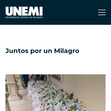
Juntos por un Milagro