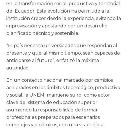
en la transformación social, productiva y territorial
del Ecuador. Esta evolución ha permitido a la
institución crecer desde la experiencia, evitando la
improvisación y apostando por un desarrollo
planificado, técnico y sostenible.
“El país necesita universidades que respondan al
presente y que, al mismo tiempo, sean capaces de
anticiparse al futuro”, enfatizó la máxima
autoridad.
En un contexto nacional marcado por cambios
acelerados en los ámbitos tecnológico, productivo
y social, la UNEMI mantiene su rol como actor
clave del sistema de educación superior,
asumiendo la responsabilidad de formar
profesionales preparados para escenarios
complejos y dinámicos, con una visión ética,