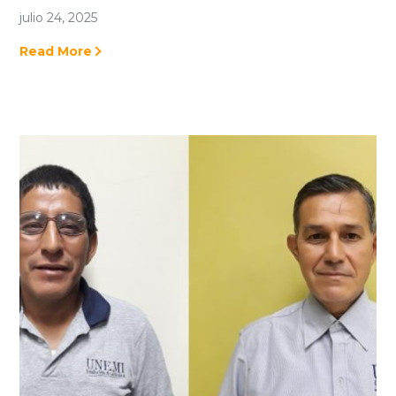
julio 24, 2025
Read More