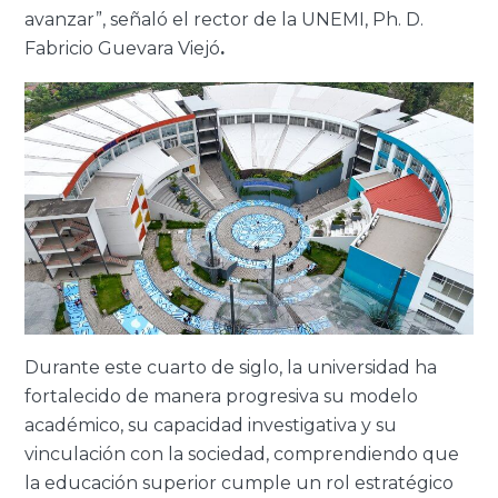
avanzar”, señaló el rector de la UNEMI, Ph. D.
Fabricio Guevara Viejó
.
Durante este cuarto de siglo, la universidad ha
fortalecido de manera progresiva su modelo
académico, su capacidad investigativa y su
vinculación con la sociedad, comprendiendo que
la educación superior cumple un rol estratégico