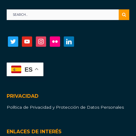
twitter
youtube
instagram
flickr
linkedin
ES
PRIVACIDAD
Política de Privacidad y Protección de Datos Personales
ENLACES DE INTERÉS