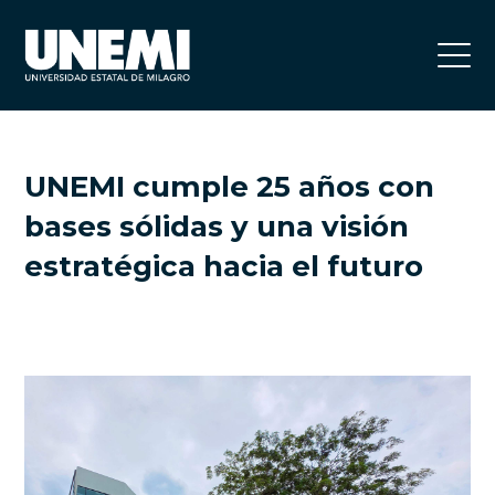
UNEMI cumple 25 años con
bases sólidas y una visión
estratégica hacia el futuro