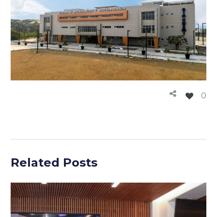
0
Related Posts