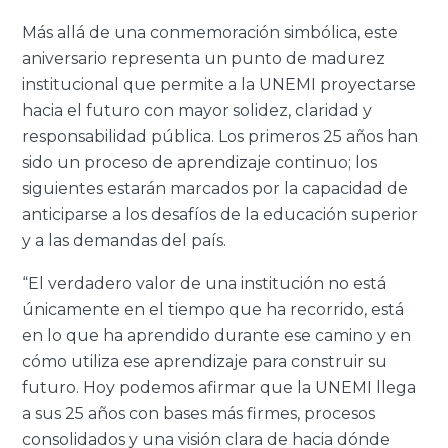
Más allá de una conmemoración simbólica, este
aniversario representa un punto de madurez
institucional que permite a la UNEMI proyectarse
hacia el futuro con mayor solidez, claridad y
responsabilidad pública. Los primeros 25 años han
sido un proceso de aprendizaje continuo; los
siguientes estarán marcados por la capacidad de
anticiparse a los desafíos de la educación superior
y a las demandas del país.
“El verdadero valor de una institución no está
únicamente en el tiempo que ha recorrido, está
en lo que ha aprendido durante ese camino y en
cómo utiliza ese aprendizaje para construir su
futuro. Hoy podemos afirmar que la UNEMI llega
a sus 25 años con bases más firmes, procesos
consolidados y una visión clara de hacia dónde