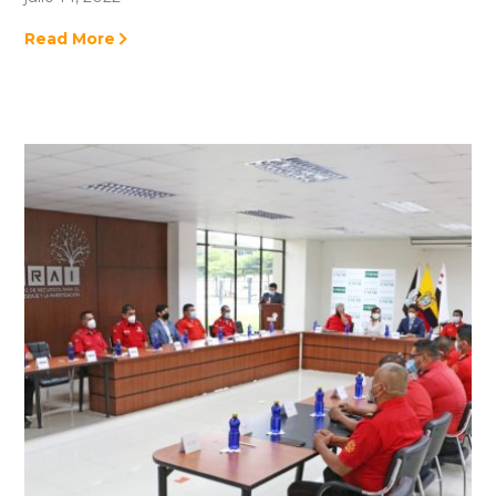
Read More