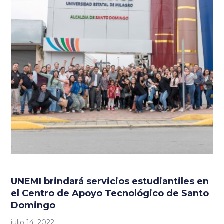
UNEMI brindará servicios estudiantiles en
el Centro de Apoyo Tecnológico de Santo
Domingo
julio 14, 2022