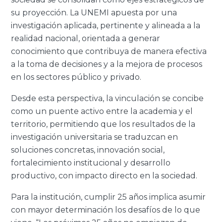
su proyección. La UNEMI apuesta por una
investigación aplicada, pertinente y alineada a la
realidad nacional, orientada a generar
conocimiento que contribuya de manera efectiva
a la toma de decisiones y a la mejora de procesos
en los sectores público y privado.
Desde esta perspectiva, la vinculación se concibe
como un puente activo entre la academia y el
territorio, permitiendo que los resultados de la
investigación universitaria se traduzcan en
soluciones concretas, innovación social,
fortalecimiento institucional y desarrollo
productivo, con impacto directo en la sociedad.
Para la institución, cumplir 25 años implica asumir
con mayor determinación los desafíos de lo que