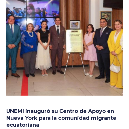
UNEMI inauguró su Centro de Apoyo en
Nueva York para la comunidad migrante
ecuatoriana