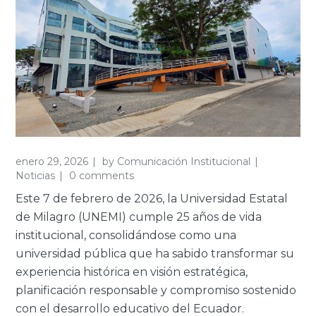
enero 29, 2026
by
Comunicación Institucional
Noticias
0 comments
Este 7 de febrero de 2026, la Universidad Estatal
de Milagro (UNEMI) cumple 25 años de vida
institucional, consolidándose como una
universidad pública que ha sabido transformar su
experiencia histórica en visión estratégica,
planificación responsable y compromiso sostenido
con el desarrollo educativo del Ecuador.