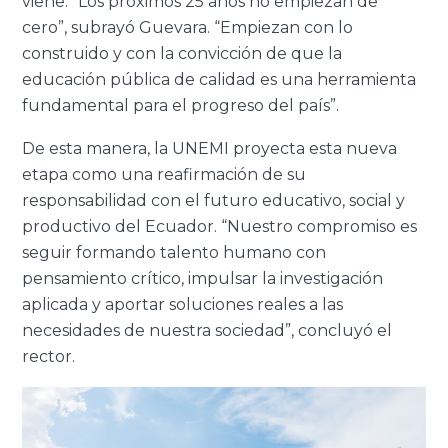
viene. “Los próximos 25 años no empiezan de
cero”, subrayó Guevara. “Empiezan con lo
construido y con la convicción de que la
educación pública de calidad es una herramienta
fundamental para el progreso del país”.
De esta manera, la UNEMI proyecta esta nueva
etapa como una reafirmación de su
responsabilidad con el futuro educativo, social y
productivo del Ecuador. “Nuestro compromiso es
seguir formando talento humano con
pensamiento crítico, impulsar la investigación
aplicada y aportar soluciones reales a las
necesidades de nuestra sociedad”, concluyó el
rector.