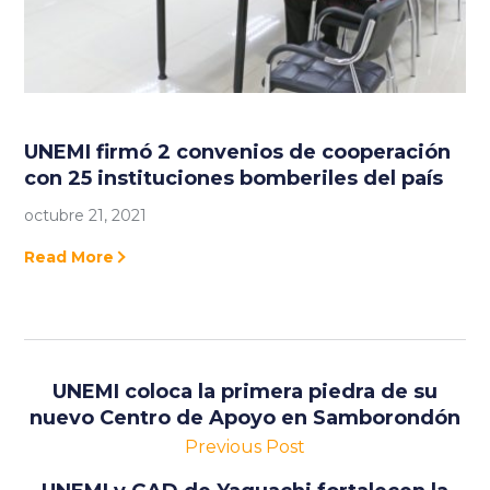
UNEMI firmó 2 convenios de cooperación
con 25 instituciones bomberiles del país
octubre 21, 2021
Read More
UNEMI coloca la primera piedra de su
nuevo Centro de Apoyo en Samborondón
Previous Post