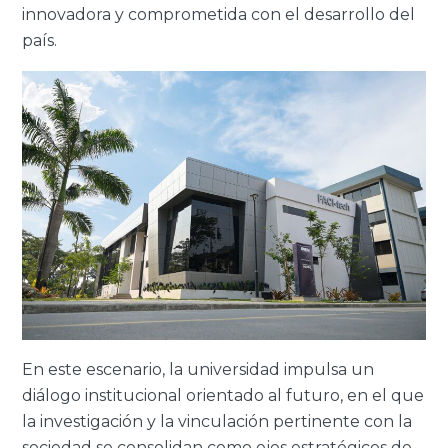
innovadora y comprometida con el desarrollo del
país.
En este escenario, la universidad impulsa un
diálogo institucional orientado al futuro, en el que
la investigación y la vinculación pertinente con la
sociedad se consolidan como ejes estratégicos de