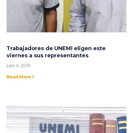
Trabajadores de UNEMI eligen este
viernes a sus representantes
julio 4, 2019
Read More