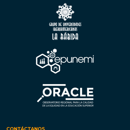
CONTÁCTANOS