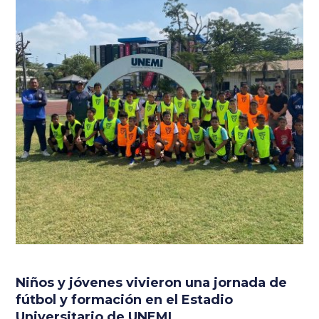
Niños y jóvenes vivieron una jornada de
fútbol y formación en el Estadio
Universitario de UNEMI