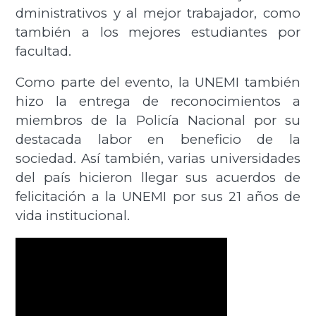
dministrativos y al mejor trabajador, como
también a los mejores estudiantes por
facultad.
Como parte del evento, la UNEMI también
hizo la entrega de reconocimientos a
miembros de la Policía Nacional por su
destacada labor en be
neficio de la
sociedad. Así también, varias universidades
del país hicieron llegar sus acuerdos de
felicitación a la UNEMI por sus 21 años de
vida institucional.