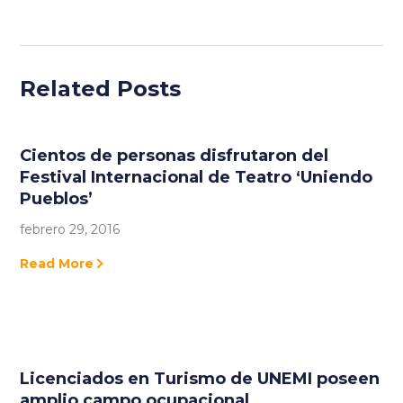
Related Posts
Cientos de personas disfrutaron del
Festival Internacional de Teatro ‘Uniendo
Pueblos’
febrero 29, 2016
Read More
Licenciados en Turismo de UNEMI poseen
amplio campo ocupacional