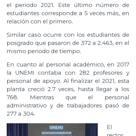
el periodo 2021. Este último número de
estudiantes corresponde a 5 veces más, en
relación con el primero.
Similar caso ocurre con los estudiantes de
posgrado que pasaron de 372 a 2.463, en el
mismo periodo de tiempo.
En cuanto al personal académico, en 2017
la UNEMI contaba con 282 profesores y
personal de apoyo. Al finalizar el 2021, esta
planta creció 2.7 veces, hasta llegar a los
768. Mientras que el personal
administrativo y de trabajadores pasó de
277 a 304.
El
rector