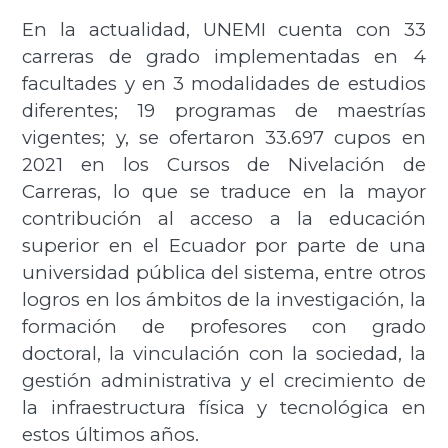
En la actualidad, UNEMI cuenta con 33
carreras de grado implementadas en 4
facultades y en 3 modalidades de estudios
diferentes; 19 programas de maestrías
vigentes; y, se ofertaron 33.697 cupos en
2021 en los Cursos de Nivelación de
Carreras, lo que se traduce en la mayor
contribución al acceso a la educación
superior en el Ecuador por parte de una
universidad pública del sistema, entre otros
logros en los ámbitos de la investigación, la
formación de profesores con grado
doctoral, la vinculación con la sociedad, la
gestión administrativa y el crecimiento de
la infraestructura física y tecnológica en
estos últimos años.