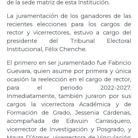
de la sede matriz de esta Institución.
La juramentación de los ganadores de las
recientes elecciones para los cargos de
rector y vicerrectores, estuvo a cargo del
presidente del Tribunal Electoral
Institucional, Félix Chenche.
El primero en ser juramentado fue Fabricio
Guevara, quien asume por primera y única
ocasión la reelección en el cargo de rector,
para el periodo 2022-2027.
Inmediatamente, también juraron por sus
cargos la vicerrectora Académica y de
Formación de Grado, Jessenia Cárdenas,
acompañada de Edwuin Carrasquero,
vicerrector de Investigación y Posgrado, y
Mayra D’Armas, vicerrectora de Vinculación