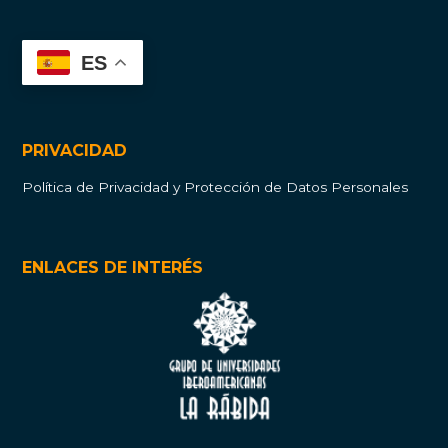
ES
PRIVACIDAD
Política de Privacidad y Protección de Datos Personales
ENLACES DE INTERÉS