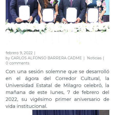
febrero 9, 2022
by
CARLOS ALFONSO BARRERA CADME
Noticias
0 comments
Con una sesión solemne que se desarrolló
en el ágora del Corredor Cultural, la
Universidad Estatal de Milagro celebró, la
mañana de este lunes, 7 de febrero del
2022, su vigésimo primer aniversario de
vida institucional.