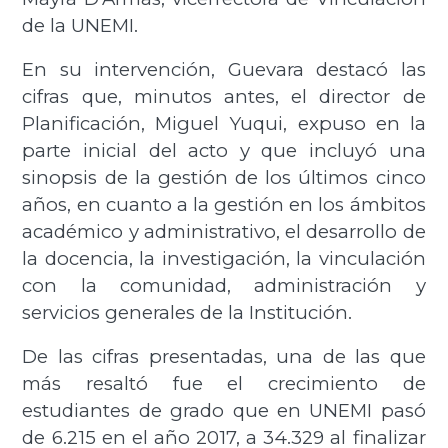
de la UNEMI.
En su intervención, Guevara destacó las
cifras que, minutos antes, el director de
Planificación, Miguel Yuqui, expuso en la
parte inicial del acto y que incluyó una
sinopsis de la gestión de los últimos cinco
años, en cuanto a la gestión en los ámbitos
académico y administrativo, el desarrollo de
la docencia, la investigación, la vinculación
con la comunidad, administración y
servicios generales de la Institución.
De las cifras presentadas, una de las que
más resaltó fue el crecimiento de
estudiantes de grado que en UNEMI pasó
de 6.215 en el año 2017, a 34.329 al finalizar