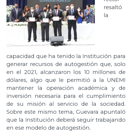
resaltó
la
capacidad que ha tenido la Institución para
generar recursos de autogestión que, solo
en el 2021, alcanzaron los 10 millones de
dólares, algo que le permitió a la UNEMI
mantener la operación académica y de
inversión necesaria para el cumplimiento
de su misión al servicio de la sociedad.
Sobre este mismo tema, Guevara apuntaló
que la Institución deberá seguir trabajando
en ese modelo de autogestión.