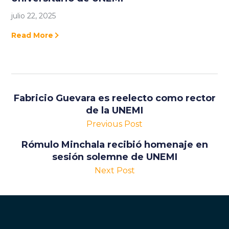
julio 22, 2025
Read More
Fabricio Guevara es reelecto como rector
de la UNEMI
Previous Post
Rómulo Minchala recibió homenaje en
sesión solemne de UNEMI
Next Post