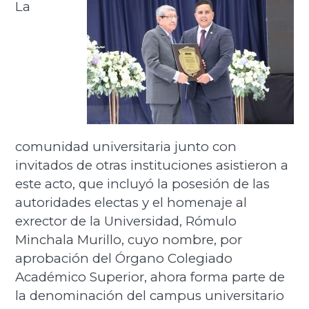
La
comunidad universitaria junto con
invitados de otras instituciones asistieron a
este acto, que incluyó la posesión de las
autoridades electas y el homenaje al
exrector de la Universidad, Rómulo
Minchala Murillo, cuyo nombre, por
aprobación del Órgano Colegiado
Académico Superior, ahora forma parte de
la denominación del campus universitario