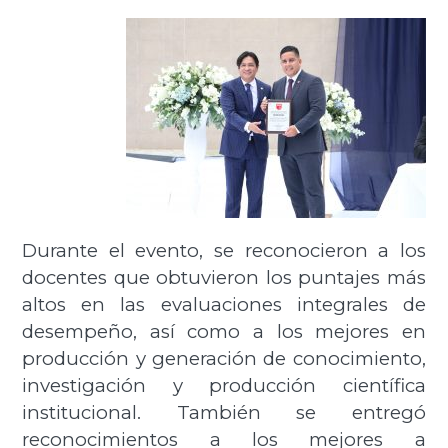
Durante el evento, se reconocieron a los
docentes que obtuvieron los puntajes más
altos en las evaluaciones integrales de
desempeño, así como a los mejores en
producción y generación de conocimiento,
investigación y producción científica
institucional. También se entregó
reconocimientos a los mejores a