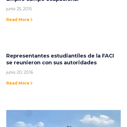
junio 25, 2015
Read More
Representantes estudiantiles de la FACI
se reunieron con sus autoridades
junio 20, 2016
Read More