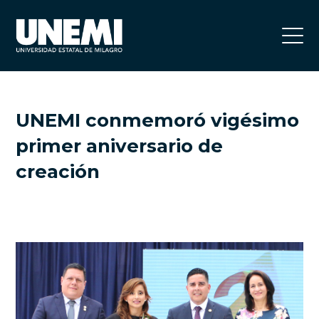
UNEMI conmemoró vigésimo
primer aniversario de
creación