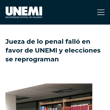
Jueza de lo penal falló en
favor de UNEMI y elecciones
se reprograman