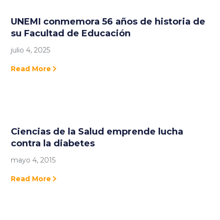
UNEMI conmemora 56 años de historia de
su Facultad de Educación
julio 4, 2025
Read More
Ciencias de la Salud emprende lucha
contra la diabetes
mayo 4, 2015
Read More