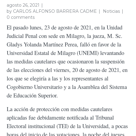
agosto 26, 2021
by
CARLOS ALFONSO BARRERA CADME
Noticias
0 comments
El pasado lunes, 23 de agosto de 2021, en la Unidad
Judicial Penal con sede en Milagro, la jueza, M. Sc.
Gladys Yolanda Martínez Perea, falló en favor de la
Universidad Estatal de Milagro (UNEMI) levantando
las medidas cautelares que ocasionaron la suspensión
de las elecciones del viernes, 20 de agosto de 2021, en
los que se elegiría a las y los representantes al
Cogobierno Universitario y a la Asamblea del Sistema
de Educación Superior.
La acción de protección con medidas cautelares
aplicadas fue debidamente notificada al Tribunal
Electoral institucional (TEI) de la Universidad, a pocas
horas del inicio de las votaciones, la noche del jueves,