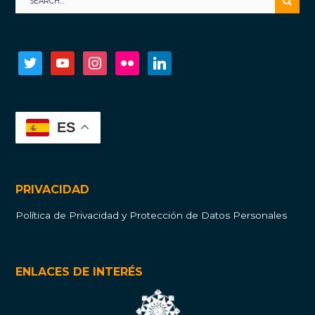
twitter
youtube
instagram
flickr
linkedin
ES
PRIVACIDAD
Política de Privacidad y Protección de Datos Personales
ENLACES DE INTERÉS