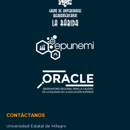
CONTÁCTANOS
Universidad Estatal de Milagro