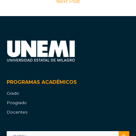
Next Post
PROGRAMAS ACADÉMICOS
Grado
Posgrado
Docentes