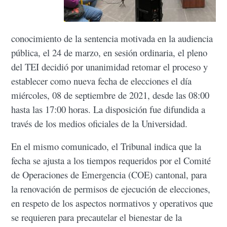
conocimiento de la sentencia motivada en la audiencia
pública, el 24 de marzo, en sesión ordinaria, el pleno
del TEI decidió por unanimidad retomar el proceso y
establecer como nueva fecha de elecciones el día
miércoles, 08 de septiembre de 2021, desde las 08:00
hasta las 17:00 horas. La disposición fue difundida a
través de los medios oficiales de la Universidad.
En el mismo comunicado, el Tribunal indica que la
fecha se ajusta a los tiempos requeridos por el Comité
de Operaciones de Emergencia (COE) cantonal, para
la renovación de permisos de ejecución de elecciones,
en respeto de los aspectos normativos y operativos que
se requieren para precautelar el bienestar de la