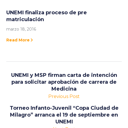
UNEMI finaliza proceso de pre
matriculación
marzo 18, 2016
Read More
UNEMI y MSP firman carta de intención
para solicitar aprobación de carrera de
Medicina
Previous Post
Torneo Infanto-Juvenil “Copa Ciudad de
Milagro” arranca el 19 de septiembre en
UNEMI