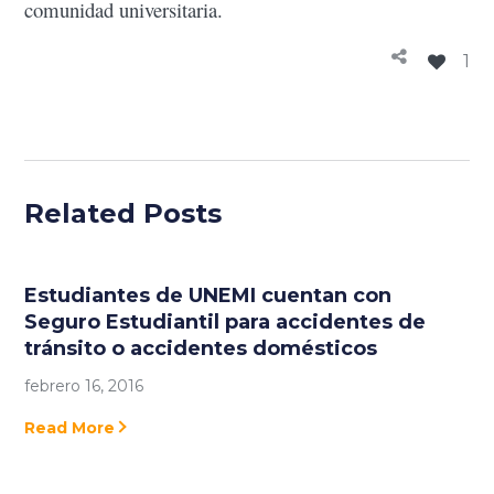
comunidad universitaria.
1
Related Posts
Estudiantes de UNEMI cuentan con
Seguro Estudiantil para accidentes de
tránsito o accidentes domésticos
febrero 16, 2016
Read More