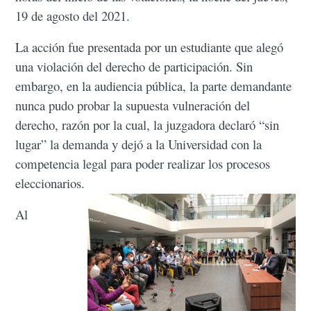
19 de agosto del 2021.
La acción fue presentada por un estudiante que alegó
una violación del derecho de participación. Sin
embargo, en la audiencia pública, la parte demandante
nunca pudo probar la supuesta vulneración del
derecho, razón por la cual, la juzgadora declaró “sin
lugar” la demanda y dejó a la Universidad con la
competencia legal para poder realizar los procesos
eleccionarios.
Al