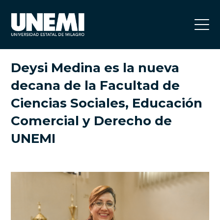
Deysi Medina es la nueva
decana de la Facultad de
Ciencias Sociales, Educación
Comercial y Derecho de
UNEMI