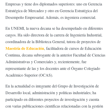
Empresas y tiene dos diplomados superiores: uno en Gerencia
Estratégica de Mercadeo y otro en Gerencia Estratégica del
Desempeño Empresarial. Además, es ingeniera comercial.
En UNEMI, la nueva decana se ha desempeñado en diferentes
cargos. Ha sido directora de la carrera de Ingeniería Industrial,
coordinadora de la Biblioteca General, tutora de proyectos de
Maestría de Educación
, facilitadora de cursos de Educación
Continua, decana subrogante de la anterior Facultad de Ciencias
Administrativas y Comerciales y, recientemente, fue
representante de las y los docentes ante el Órgano Colegiado
Académico Superior (OCAS).
En la actualidad es integrante del Grupo de Investigación de
Desarrollo local, administración y políticas industriales; ha
participado en diferentes proyectos de investigación y cuenta
con varias publicaciones científicas relacionadas con la gestión