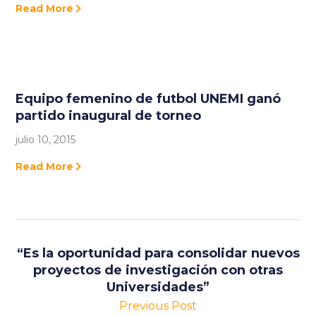
Read More
Equipo femenino de futbol UNEMI ganó
partido inaugural de torneo
julio 10, 2015
Read More
“Es la oportunidad para consolidar nuevos
proyectos de investigación con otras
Universidades”
Previous Post