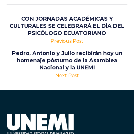
CON JORNADAS ACADÉMICAS Y
CULTURALES SE CELEBRARÁ EL DÍA DEL
PSICÓLOGO ECUATORIANO
Previous Post
Pedro, Antonio y Julio recibirán hoy un
homenaje póstumo de la Asamblea
Nacional y la UNEMI
Next Post