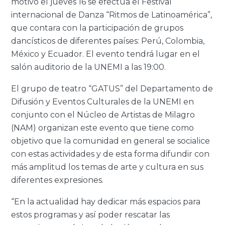
motivo el jueves 16 se efectúa el Festival
internacional de Danza “Ritmos de Latinoamérica”,
que contara con la participación de grupos
dancísticos de diferentes países: Perú, Colombia,
México y Ecuador. El evento tendrá lugar en el
salón auditorio de la UNEMI a las 19:00.
El grupo de teatro “GATUS” del Departamento de
Difusión y Eventos Culturales de la UNEMI en
conjunto con el Núcleo de Artistas de Milagro
(NAM) organizan este evento que tiene como
objetivo que la comunidad en general se socialice
con estas actividades y de esta forma difundir con
más amplitud los temas de arte y cultura en sus
diferentes expresiones.
“En la actualidad hay dedicar más espacios para
estos programas y así poder rescatar las