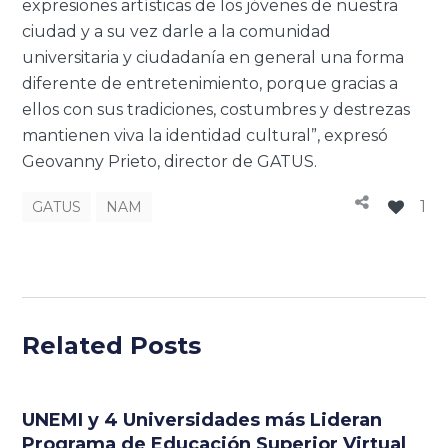
expresiones artísticas de los jóvenes de nuestra
ciudad y a su vez darle a la comunidad
universitaria y ciudadanía en general una forma
diferente de entretenimiento, porque gracias a
ellos con sus tradiciones, costumbres y destrezas
mantienen viva la identidad cultural”, expresó
Geovanny Prieto, director de GATUS.
1
GATUS
NAM
Related Posts
UNEMI y 4 Universidades más Lideran
Programa de Educación Superior Virtual