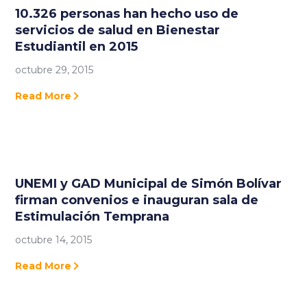
10.326 personas han hecho uso de
servicios de salud en Bienestar
Estudiantil en 2015
octubre 29, 2015
Read More
UNEMI y GAD Municipal de Simón Bolívar
firman convenios e inauguran sala de
Estimulación Temprana
octubre 14, 2015
Read More