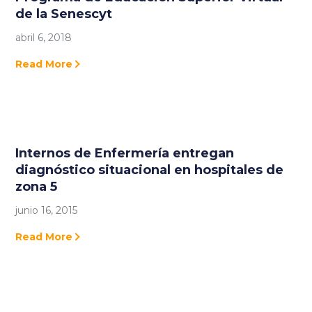
de la Senescyt
abril 6, 2018
Read More
Internos de Enfermería entregan
diagnóstico situacional en hospitales de
zona 5
junio 16, 2015
Read More