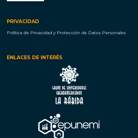
PRIVACIDAD
Política de Privacidad y Protección de Datos Personales
ENLACES DE INTERÉS