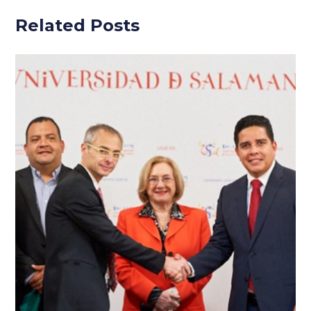
Related Posts