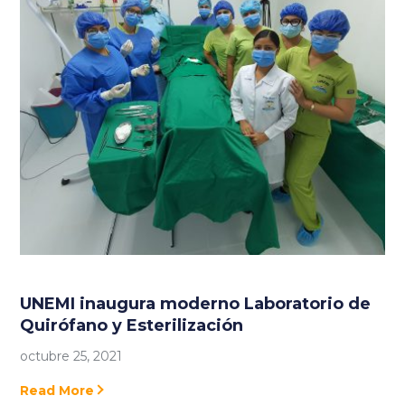
UNEMI inaugura moderno Laboratorio de
Quirófano y Esterilización
octubre 25, 2021
Read More