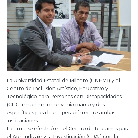
La Universidad Estatal de Milagro (UNEMI) y el
Centro de Inclusión Artístico, Educativo y
Tecnológico para Personas con Discapacidades
(CID) firmaron un convenio marco y dos
específicos para la cooperación entre ambas
instituciones.
La firma se efectuó en el Centro de Recursos para
el Aprendizaje y la Investigación (CRAI) con la