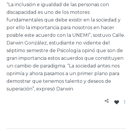
“La inclusión e igualdad de las personas con
discapacidad es uno de los motores
fundamentales que debe existir en la sociedad y
por ello la importancia para nosotros en hacer
posible este acuerdo con la UNEMI”, sostuvo Calle.
Darwin González, estudiante no vidente del
séptimo semestre de Psicología opinó que son de
gran importancia estos acuerdos que constituyen
un cambio de paradigma. “La sociedad antes nos
oprimía y ahora pasamos a un primer plano para
demostrar que tenemos talento y deseos de
superación”, expresó Darwin.
1