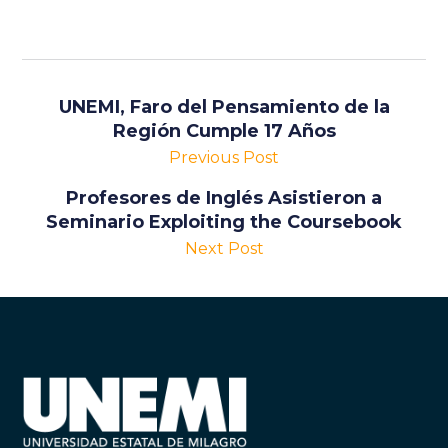
UNEMI, Faro del Pensamiento de la
Región Cumple 17 Años
Previous Post
Profesores de Inglés Asistieron a
Seminario Exploiting the Coursebook
Next Post