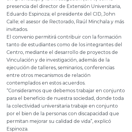
presencia del director de Extensión Universitaria,
Eduardo Espinoza; el presidente del CID, John
Calle; el asesor de Rectorado, Raúl Minchala y más
invitados.
El convenio permitirá contribuir con la formación
tanto de estudiantes como de los integrantes del
Centro, mediante el desarrollo de proyectos de
Vinculación y de investigación, además de la
ejecución de talleres, seminarios, conferencias
entre otros mecanismos de relación
contemplados en estos acuerdos.
“Consideramos que debemos trabajar en conjunto
para el beneficio de nuestra sociedad, donde toda
la colectividad universitaria trabaje en conjunto
por el bien de la personas con discapacidad que
permitan mejorar su calidad de vida”, explicó
Espinoza.