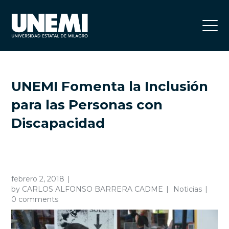
UNEMI Fomenta la Inclusión
para las Personas con
Discapacidad
febrero 2, 2018
by
CARLOS ALFONSO BARRERA CADME
Noticias
0 comments