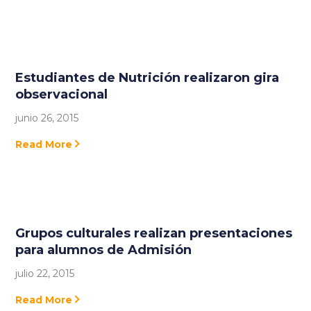
Estudiantes de Nutrición realizaron gira
observacional
junio 26, 2015
Read More
Grupos culturales realizan presentaciones
para alumnos de Admisión
julio 22, 2015
Read More