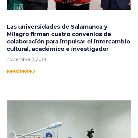
Las universidades de Salamanca y
Milagro firman cuatro convenios de
colaboración para impulsar el intercambio
cultural, académico e investigador
noviembre 7, 2019
Read More