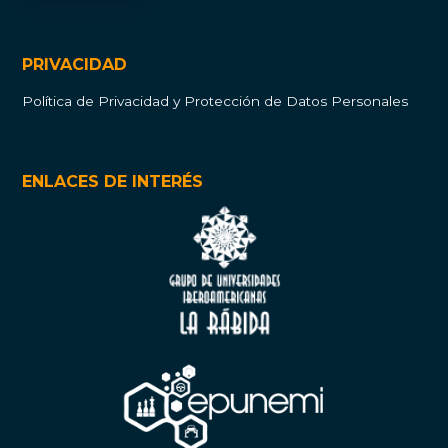
PRIVACIDAD
Política de Privacidad y Protección de Datos Personales
ENLACES DE INTERÉS