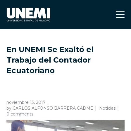
En UNEMI Se Exaltó el
Trabajo del Contador
Ecuatoriano
noviembre 13, 2017
by
CARLOS ALFONSO BARRERA CADME
Noticias
0 comments