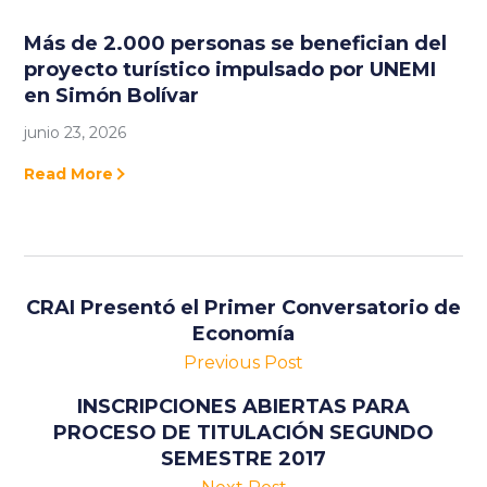
Más de 2.000 personas se benefician del
proyecto turístico impulsado por UNEMI
en Simón Bolívar
junio 23, 2026
Read More
CRAI Presentó el Primer Conversatorio de
Economía
Previous Post
INSCRIPCIONES ABIERTAS PARA
PROCESO DE TITULACIÓN SEGUNDO
SEMESTRE 2017