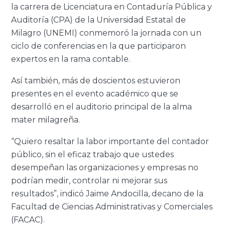
la carrera de Licenciatura en Contaduría Pública y
Auditoría (CPA) de la Universidad Estatal de
Milagro (UNEMI) conmemoró la jornada con un
ciclo de conferencias en la que participaron
expertos en la rama contable.
Así también, más de doscientos estuvieron
presentes en el evento académico que se
desarrolló en el auditorio principal de la alma
mater milagreña.
“Quiero resaltar la labor importante del contador
público, sin el eficaz trabajo que ustedes
desempeñan las organizaciones y empresas no
podrían medir, controlar ni mejorar sus
resultados”, indicó Jaime Andocilla, decano de la
Facultad de Ciencias Administrativas y Comerciales
(FACAC).