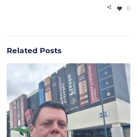
0
Related Posts