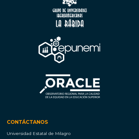
CONTÁCTANOS
Universidad Estatal de Milagro