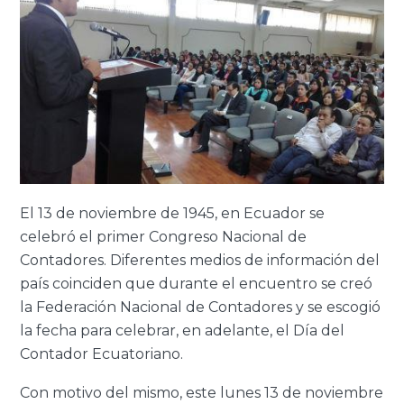
El 13 de noviembre de 1945, en Ecuador se
celebró el primer Congreso Nacional de
Contadores. Diferentes medios de información del
país coinciden que durante el encuentro se creó
la Federación Nacional de Contadores y se escogió
la fecha para celebrar, en adelante, el Día del
Contador Ecuatoriano.
Con motivo del mismo, este lunes 13 de noviembre