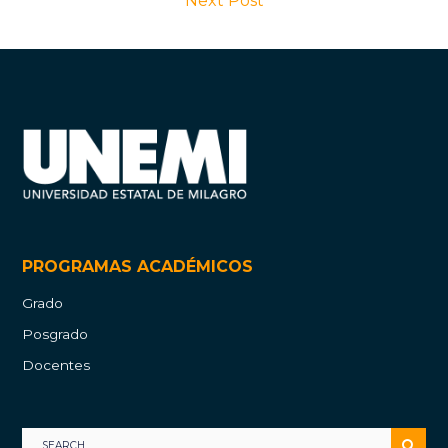
Next Post
PROGRAMAS ACADÉMICOS
Grado
Posgrado
Docentes