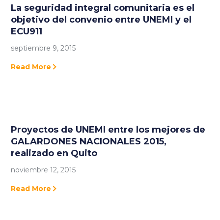
La seguridad integral comunitaria es el
objetivo del convenio entre UNEMI y el
ECU911
septiembre 9, 2015
Read More
Proyectos de UNEMI entre los mejores de
GALARDONES NACIONALES 2015,
realizado en Quito
noviembre 12, 2015
Read More