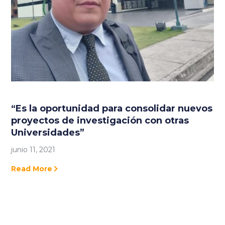
“Es la oportunidad para consolidar nuevos
proyectos de investigación con otras
Universidades”
junio 11, 2021
Read More