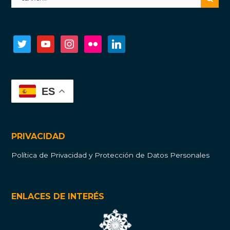
twitter
youtube
instagram
flickr
linkedin
ES
PRIVACIDAD
Política de Privacidad y Protección de Datos Personales
ENLACES DE INTERÉS