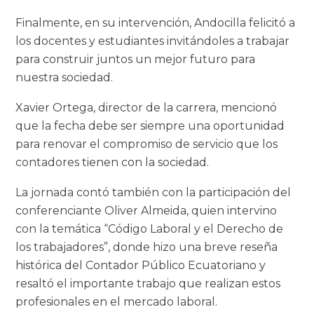
Finalmente, en su intervención, Andocilla felicitó a
los docentes y estudiantes invitándoles a trabajar
para construir juntos un mejor futuro para
nuestra sociedad.
Xavier Ortega, director de la carrera, mencionó
que la fecha debe ser siempre una oportunidad
para renovar el compromiso de servicio que los
contadores tienen con la sociedad.
La jornada contó también con la participación del
conferenciante Oliver Almeida, quien intervino
con la temática “Código Laboral y el Derecho de
los trabajadores”, donde hizo una breve reseña
histórica del Contador Público Ecuatoriano y
resaltó el importante trabajo que realizan estos
profesionales en el mercado laboral.