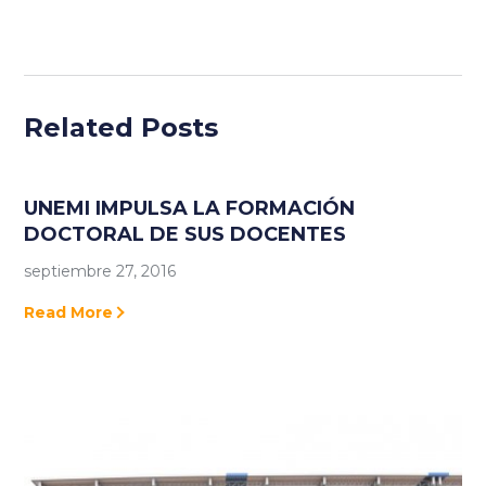
Related Posts
UNEMI IMPULSA LA FORMACIÓN
DOCTORAL DE SUS DOCENTES
septiembre 27, 2016
Read More