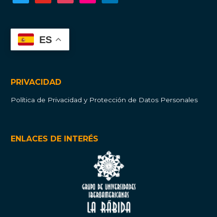
ES
PRIVACIDAD
Política de Privacidad y Protección de Datos Personales
ENLACES DE INTERÉS