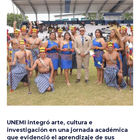
UNEMI integró arte, cultura e
investigación en una jornada académica
que evidenció el aprendizaje de sus