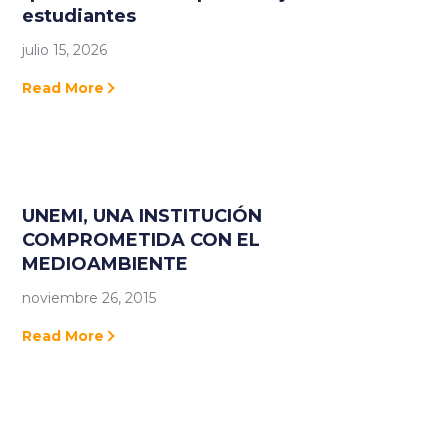
estudiantes
julio 15, 2026
Read More
UNEMI, UNA INSTITUCIÓN
COMPROMETIDA CON EL
MEDIOAMBIENTE
noviembre 26, 2015
Read More