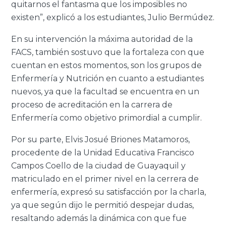
quitarnos el fantasma que los imposibles no
existen”, explicó a los estudiantes, Julio Bermúdez.
En su intervención la máxima autoridad de la
FACS, también sostuvo que la fortaleza con que
cuentan en estos momentos, son los grupos de
Enfermería y Nutrición en cuanto a estudiantes
nuevos, ya que la facultad se encuentra en un
proceso de acreditación en la carrera de
Enfermería como objetivo primordial a cumplir.
Por su parte, Elvis Josué Briones Matamoros,
procedente de la Unidad Educativa Francisco
Campos Coello de la ciudad de Guayaquil y
matriculado en el primer nivel en la cerrera de
enfermería, expresó su satisfacción por la charla,
ya que según dijo le permitió despejar dudas,
resaltando además la dinámica con que fue