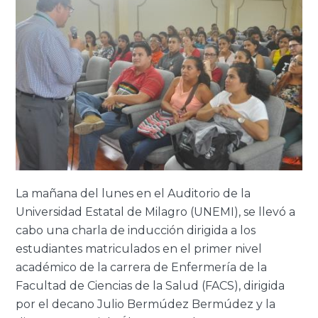
La mañana del lunes en el Auditorio de la
Universidad Estatal de Milagro (UNEMI), se llevó a
cabo una charla de inducción dirigida a los
estudiantes matriculados en el primer nivel
académico de la carrera de Enfermería de la
Facultad de Ciencias de la Salud (FACS), dirigida
por el decano Julio Bermúdez Bermúdez y la