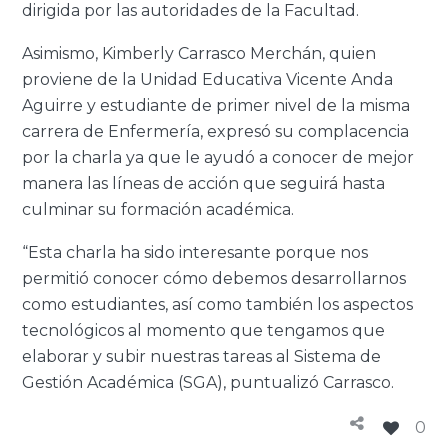
dirigida por las autoridades de la Facultad.
Asimismo, Kimberly Carrasco Merchán, quien
proviene de la Unidad Educativa Vicente Anda
Aguirre y estudiante de primer nivel de la misma
carrera de Enfermería, expresó su complacencia
por la charla ya que le ayudó a conocer de mejor
manera las líneas de acción que seguirá hasta
culminar su formación académica.
“Esta charla ha sido interesante porque nos
permitió conocer cómo debemos desarrollarnos
como estudiantes, así como también los aspectos
tecnológicos al momento que tengamos que
elaborar y subir nuestras tareas al Sistema de
Gestión Académica (SGA), puntualizó Carrasco.
0