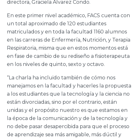
directora, Graciela Álvarez Condo.
En este primer nivel académico, FACS cuenta con
un total aproximado de 120 estudiantes
matriculados y en toda la facultad 1160 alumnos
en las carreras de Enfermería, Nutrición, y Terapia
Respiratoria, misma que en estos momentos está
en fase de cambio de su rediseño a fisioterapeuta
en los niveles de quinto, sexto y octavo.
“La charla ha incluido también de cómo nos
manejamos en la facultad y hacerles la propuesta
a los estudiantes que la tecnología y la ciencia no
están divorciadas, sino por el contrario, están
unidas y el propósito nuestro es que estamos en
la época de la comunicación y de la tecnología y
no debe pasar desapercibida para que el proceso
de aprendizaje sea más amigable, más dúctil y