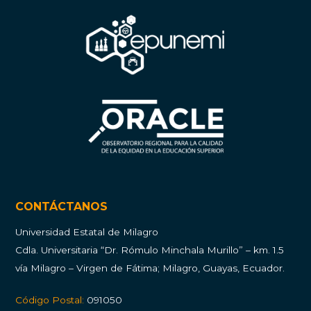
CONTÁCTANOS
Universidad Estatal de Milagro
Cdla.
Universitaria “Dr. Rómulo Minchala Murillo” – km. 1.5
vía Milagro – Virgen de Fátima; Milagro, Guayas, Ecuador.
Código Postal:
091050