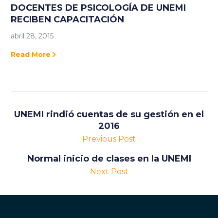
DOCENTES DE PSICOLOGÍA DE UNEMI
RECIBEN CAPACITACIÓN
abril 28, 2015
Read More
UNEMI rindió cuentas de su gestión en el
2016
Previous Post
Normal inicio de clases en la UNEMI
Next Post