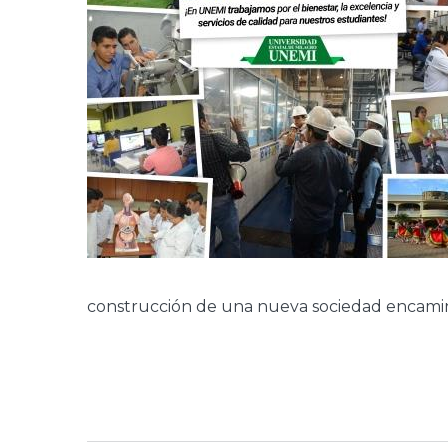
construcción de una nueva sociedad encaminad