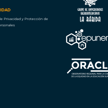
CIDAD
 de Privacidad y Protección de
rsonales