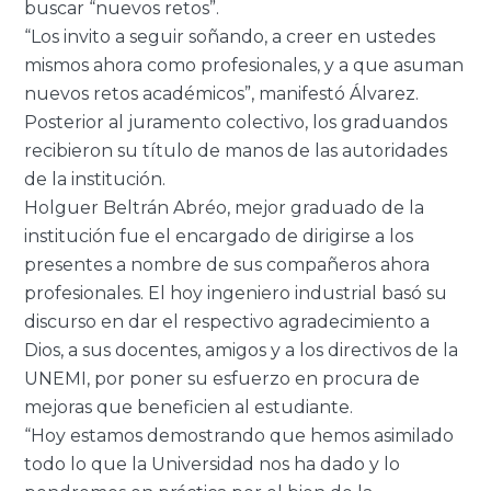
buscar “nuevos retos”.
“Los invito a seguir soñando, a creer en ustedes
mismos ahora como profesionales, y a que asuman
nuevos retos académicos”, manifestó Álvarez.
Posterior al juramento colectivo, los graduandos
recibieron su título de manos de las autoridades
de la institución.
Holguer Beltrán Abréo, mejor graduado de la
institución fue el encargado de dirigirse a los
presentes a nombre de sus compañeros ahora
profesionales. El hoy ingeniero industrial basó su
discurso en dar el respectivo agradecimiento a
Dios, a sus docentes, amigos y a los directivos de la
UNEMI, por poner su esfuerzo en procura de
mejoras que beneficien al estudiante.
“Hoy estamos demostrando que hemos asimilado
todo lo que la Universidad nos ha dado y lo