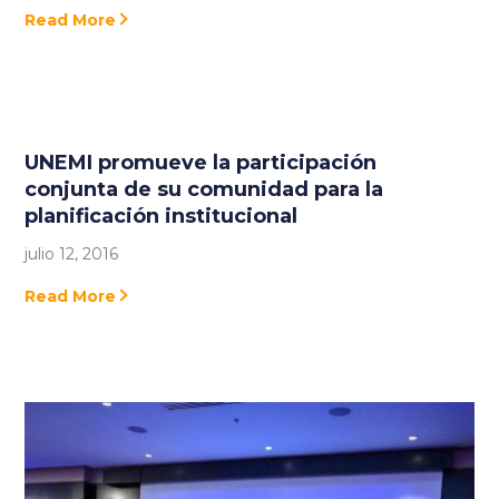
Read More
UNEMI promueve la participación
conjunta de su comunidad para la
planificación institucional
julio 12, 2016
Read More