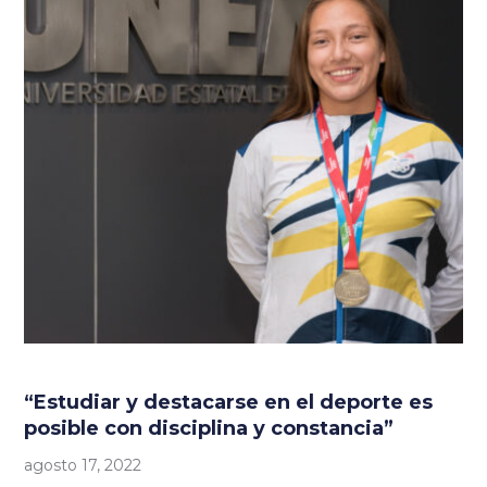
“Estudiar y destacarse en el deporte es
posible con disciplina y constancia”
agosto 17, 2022