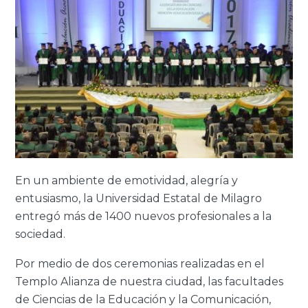
En un ambiente de emotividad, alegría y
entusiasmo, la Universidad Estatal de Milagro
entregó más de 1400 nuevos profesionales a la
sociedad.
Por medio de dos ceremonias realizadas en el
Templo Alianza de nuestra ciudad, las facultades
de Ciencias de la Educación y la Comunicación,