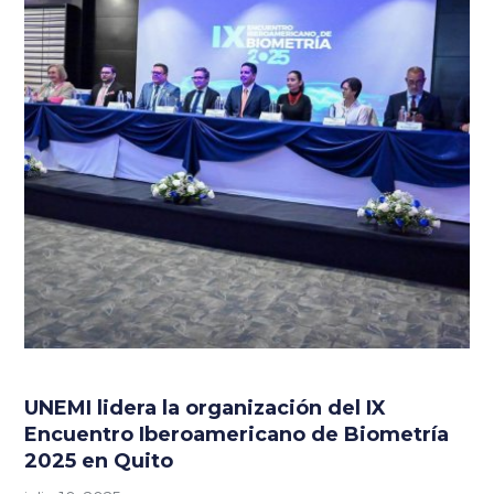
UNEMI lidera la organización del IX
Encuentro Iberoamericano de Biometría
2025 en Quito