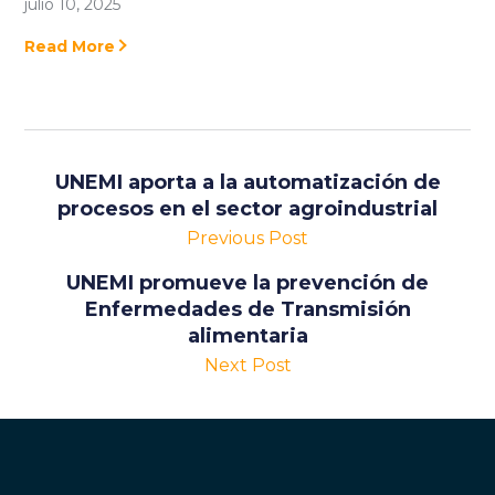
julio 10, 2025
Read More
UNEMI aporta a la automatización de
procesos en el sector agroindustrial
Previous Post
UNEMI promueve la prevención de
Enfermedades de Transmisión
alimentaria
Next Post