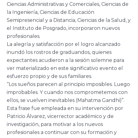
Ciencias Administrativas y Comerciales, Ciencias de
la Ingeniería, Ciencias de Educación
Semipresencial y a Distancia, Ciencias de la Salud, y
el Instituto de Posgrado, incorporaron nuevos
profesionales.
La alegría y satisfacción por el logro alcanzado
inundó los rostros de graduandos, quienes
expectantes acudieron a la sesión solemne para
ver materializado en este significativo evento el
esfuerzo propio y de sus familiares.
“Los sueños parecen al principio imposibles. Luego
improbables. Y cuando nos comprometemos con
ellos, se vuelven inevitables (Mahatma Gandhi)”.
Esta frase fue empleada en su intervención por
Patricio Álvarez, vicerrector académico y de
investigación, para motivar a los nuevos
profesionales a continuar con su formación y