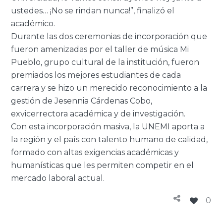
ustedes… ¡No se rindan nunca!”, finalizó el
académico.
Durante las dos ceremonias de incorporación que
fueron amenizadas por el taller de música Mi
Pueblo, grupo cultural de la institución, fueron
premiados los mejores estudiantes de cada
carrera y se hizo un merecido reconocimiento a la
gestión de Jesennia Cárdenas Cobo,
exvicerrectora académica y de investigación.
Con esta incorporación masiva, la UNEMI aporta a
la región y el país con talento humano de calidad,
formado con altas exigencias académicas y
humanísticas que les permiten competir en el
mercado laboral actual.
0