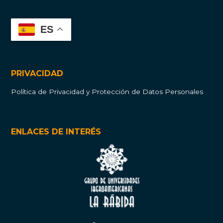
ES
PRIVACIDAD
Política de Privacidad y Protección de Datos Personales
ENLACES DE INTERÉS