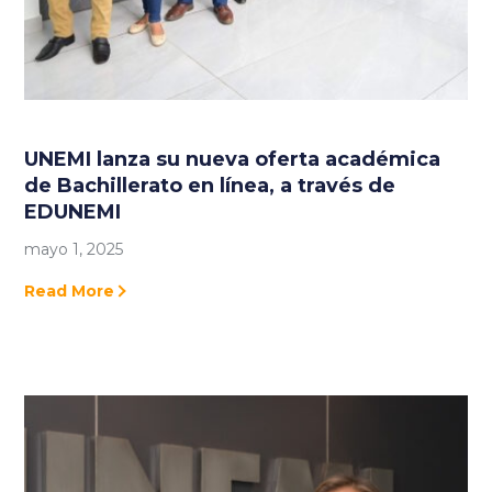
UNEMI lanza su nueva oferta académica
de Bachillerato en línea, a través de
EDUNEMI
mayo 1, 2025
Read More