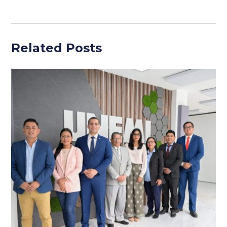
Related Posts