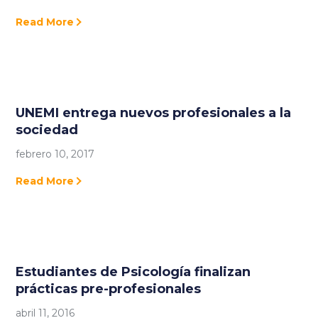
Read More
UNEMI entrega nuevos profesionales a la
sociedad
febrero 10, 2017
Read More
Estudiantes de Psicología finalizan
prácticas pre-profesionales
abril 11, 2016