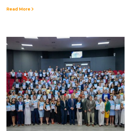
Read More