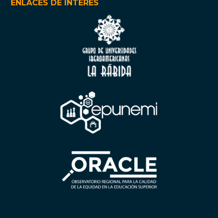
ENLACES DE INTERÉS