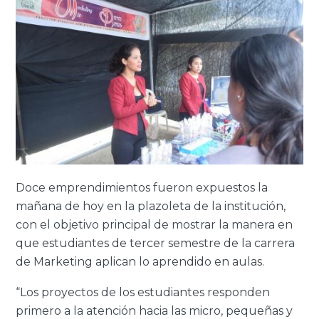
Doce emprendimientos fueron expuestos la
mañana de hoy en la plazoleta de la institución,
con el objetivo principal de mostrar la manera en
que estudiantes de tercer semestre de la carrera
de Marketing aplican lo aprendido en aulas.
“Los proyectos de los estudiantes responden
primero a la atención hacia las micro, pequeñas y