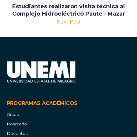
Estudiantes realizaron visita técnica al
Complejo Hidroeléctrico Paute - Mazar
Next Post
PROGRAMAS ACADÉMICOS
Grado
Posgrado
Docentes