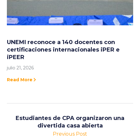
UNEMI reconoce a 140 docentes con
certificaciones internacionales iPER e
iPEER
julio 21, 2026
Read More
Estudiantes de CPA organizaron una
divertida casa abierta
Previous Post