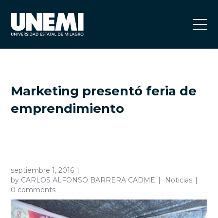
Marketing presentó feria de
emprendimiento
septiembre 1, 2016
by
CARLOS ALFONSO BARRERA CADME
Noticias
0 comments