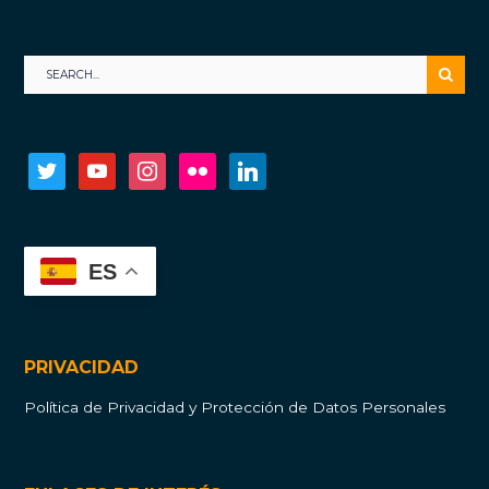
twitter
youtube
instagram
flickr
linkedin
ES
PRIVACIDAD
Política de Privacidad y Protección de Datos Personales