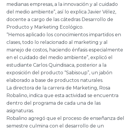
medianas empresas, a la innovación y al cuidado
del medio ambiente”, así lo explica Javier Vélez,
docente a cargo de las cátedras Desarrollo de
Producto y Marketing Ecológico.
“Hemos aplicado los conocimientos impartidos en
clases, todo lo relacionado al marketing y al
manejo de costos, haciendo énfasis especialmente
en el cuidado del medio ambiente”, explicó el
estudiante Carlos Quindisaca, posterior a la
exposición del producto “Sabisoup”, un jabón
elaborado a base de productos naturales.
La directora de la carrera de Marketing, Rosa
Robalino, indica que esta actividad se encuentra
dentro del programa de cada una de las
asignaturas.
Robalino agregó que el proceso de enseñanza del
semestre culmina con el desarrollo de un