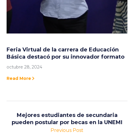
Feria Virtual de la carrera de Educación
Básica destacó por su innovador formato
octubre 28, 2024
Read More
Mejores estudiantes de secundaria
pueden postular por becas en la UNEMI
Previous Post