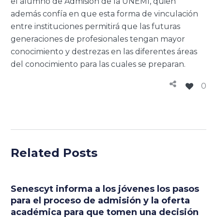
el alumno de Admisión de la UNEMI, quien
además confía en que esta forma de vinculación
entre instituciones permitirá que las futuras
generaciones de profesionales tengan mayor
conocimiento y destrezas en las diferentes áreas
del conocimiento para las cuales se preparan.
0
Related Posts
Senescyt informa a los jóvenes los pasos
para el proceso de admisión y la oferta
académica para que tomen una decisión