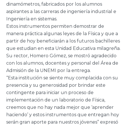
dinamómetros, fabricados por los alumnos
aspirantes a las carreras de ingeniería industrial e
Ingeniería en sistemas.
Estos instrumentos permiten demostrar de
manera práctica algunas leyes de la Física y que a
partir de hoy beneficiarán a los futuros bachilleres
que estudian en esta Unidad Educativa milagreña.
Su rector, Homero Gómez, se mostró agradecido
con los alumnos, docentes y personal del Área de
Admisión de la UNEMI por la entrega.
“Esta institución se siente muy complacida con su
presencia y su generosidad por brindar este
contingente para iniciar un proceso de
implementación de un laboratorio de Física,
creemos que no hay nada mejor que ‘aprender
haciendo’ y estos instrumentos que entregan hoy
serán gran aporte para nuestros jóvenes” expresó