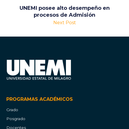
UNEMI posee alto desempeño en
procesos de Admisión
Next Post
PROGRAMAS ACADÉMICOS
Grado
Posgrado
Docentes