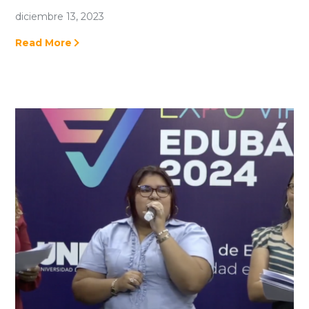
diciembre 13, 2023
Read More