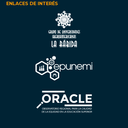
ENLACES DE INTERÉS