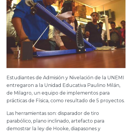
Estudiantes de Admisión y Nivelación de la UNEMI
entregaron a la Unidad Educativa Paulino Milán,
de Milagro, un equipo de implementos para
prácticas de Física, como resultado de 5 proyectos.
Las herramientas son: disparador de tiro
parabólico, plano inclinado, artefacto para
demostrar la ley de Hooke, diapasones y