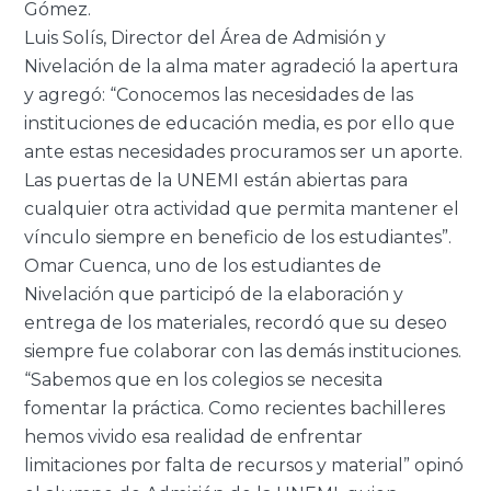
Gómez.
Luis Solís, Director del Área de Admisión y
Nivelación de la alma mater agradeció la apertura
y agregó: “Conocemos las necesidades de las
instituciones de educación media, es por ello que
ante estas necesidades procuramos ser un aporte.
Las puertas de la UNEMI están abiertas para
cualquier otra actividad que permita mantener el
vínculo siempre en beneficio de los estudiantes”.
Omar Cuenca, uno de los estudiantes de
Nivelación que participó de la elaboración y
entrega de los materiales, recordó que su deseo
siempre fue colaborar con las demás instituciones.
“Sabemos que en los colegios se necesita
fomentar la práctica. Como recientes bachilleres
hemos vivido esa realidad de enfrentar
limitaciones por falta de recursos y material” opinó