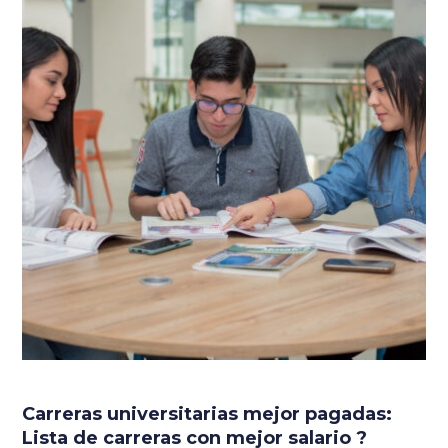
Carreras universitarias mejor pagadas:
Lista de carreras con mejor salario ?