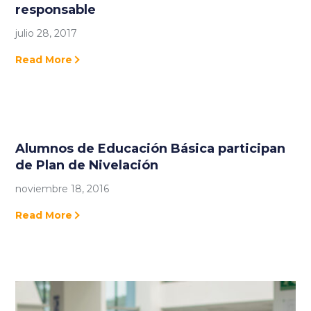
responsable
julio 28, 2017
Read More
Alumnos de Educación Básica participan
de Plan de Nivelación
noviembre 18, 2016
Read More