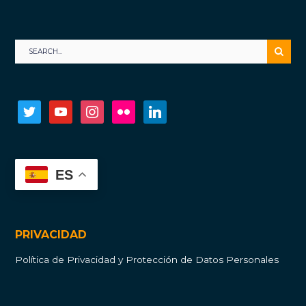
twitter
youtube
instagram
flickr
linkedin
ES
PRIVACIDAD
Política de Privacidad y Protección de Datos Personales