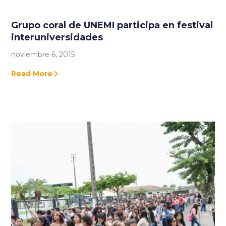
Grupo coral de UNEMI participa en festival
interuniversidades
noviembre 6, 2015
Read More