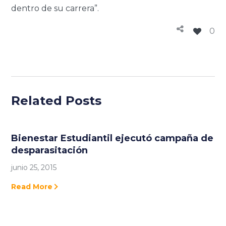
dentro de su carrera”.
0
Related Posts
Bienestar Estudiantil ejecutó campaña de
desparasitación
junio 25, 2015
Read More