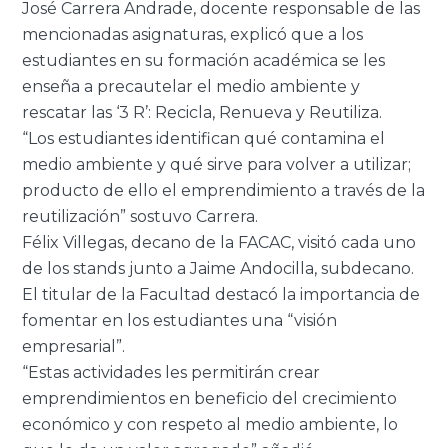
José Carrera Andrade, docente responsable de las
mencionadas asignaturas, explicó que a los
estudiantes en su formación académica se les
enseña a precautelar el medio ambiente y
rescatar las ‘3 R’: Recicla, Renueva y Reutiliza.
“Los estudiantes identifican qué contamina el
medio ambiente y qué sirve para volver a utilizar;
producto de ello el emprendimiento a través de la
reutilización” sostuvo Carrera.
Félix Villegas, decano de la FACAC, visitó cada uno
de los stands junto a Jaime Andocilla, subdecano.
El titular de la Facultad destacó la importancia de
fomentar en los estudiantes una “visión
empresarial”.
“Estas actividades les permitirán crear
emprendimientos en beneficio del crecimiento
económico y con respeto al medio ambiente, lo