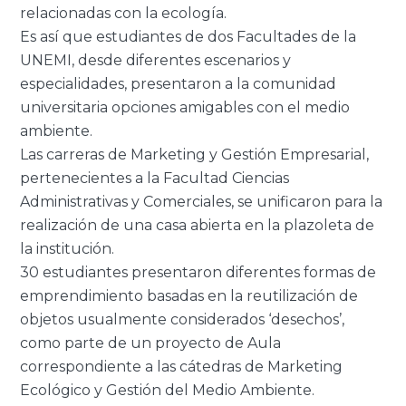
relacionadas con la ecología.
Es así que estudiantes de dos Facultades de la
UNEMI, desde diferentes escenarios y
especialidades, presentaron a la comunidad
universitaria opciones amigables con el medio
ambiente.
Las carreras de Marketing y Gestión Empresarial,
pertenecientes a la Facultad Ciencias
Administrativas y Comerciales, se unificaron para la
realización de una casa abierta en la plazoleta de
la institución.
30 estudiantes presentaron diferentes formas de
emprendimiento basadas en la reutilización de
objetos usualmente considerados ‘desechos’,
como parte de un proyecto de Aula
correspondiente a las cátedras de Marketing
Ecológico y Gestión del Medio Ambiente.