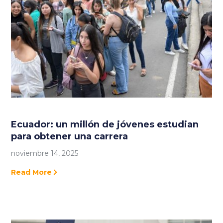
Ecuador: un millón de jóvenes estudian
para obtener una carrera
noviembre 14, 2025
Read More