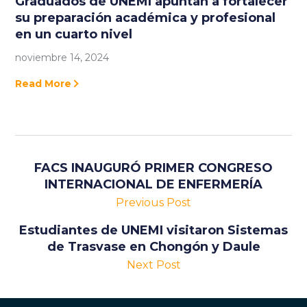
Graduados de UNEMI apuntan a fortalecer
su preparación académica y profesional
en un cuarto nivel
noviembre 14, 2024
Read More
FACS INAUGURÓ PRIMER CONGRESO
INTERNACIONAL DE ENFERMERÍA
Previous Post
Estudiantes de UNEMI visitaron Sistemas
de Trasvase en Chongón y Daule
Next Post