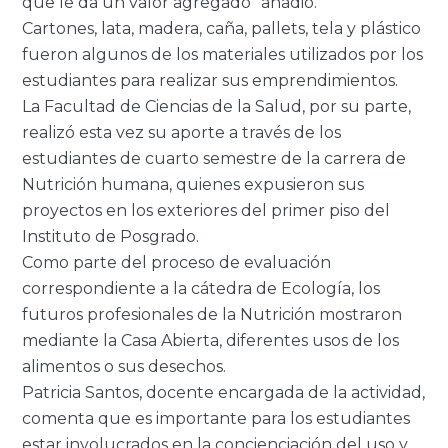
que le da un valor agregado” añadió.
Cartones, lata, madera, caña, pallets, tela y plástico
fueron algunos de los materiales utilizados por los
estudiantes para realizar sus emprendimientos.
La Facultad de Ciencias de la Salud, por su parte,
realizó esta vez su aporte a través de los
estudiantes de cuarto semestre de la carrera de
Nutrición humana, quienes expusieron sus
proyectos en los exteriores del primer piso del
Instituto de Posgrado.
Como parte del proceso de evaluación
correspondiente a la cátedra de Ecología, los
futuros profesionales de la Nutrición mostraron
mediante la Casa Abierta, diferentes usos de los
alimentos o sus desechos.
Patricia Santos, docente encargada de la actividad,
comenta que es importante para los estudiantes
estar involucrados en la concienciación del uso y