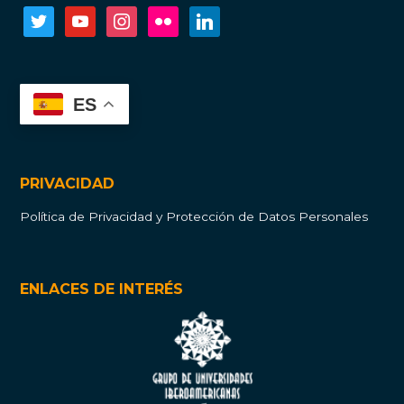
twitter
youtube
instagram
flickr
linkedin
ES
PRIVACIDAD
Política de Privacidad y Protección de Datos Personales
ENLACES DE INTERÉS