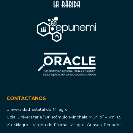
CONTÁCTANOS
Universidad Estatal de Milagro
Cdla.
Universitaria “Dr. Rómulo Minchala Murillo” – km. 1.5
vía Milagro – Virgen de Fátima; Milagro, Guayas, Ecuador.