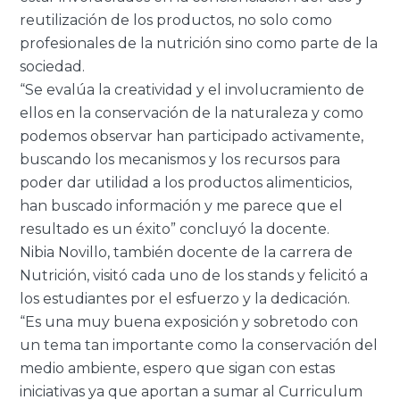
reutilización de los productos, no solo como
profesionales de la nutrición sino como parte de la
sociedad.
“Se evalúa la creatividad y el involucramiento de
ellos en la conservación de la naturaleza y como
podemos observar han participado activamente,
buscando los mecanismos y los recursos para
poder dar utilidad a los productos alimenticios,
han buscado información y me parece que el
resultado es un éxito” concluyó la docente.
Nibia Novillo, también docente de la carrera de
Nutrición, visitó cada uno de los stands y felicitó a
los estudiantes por el esfuerzo y la dedicación.
“Es una muy buena exposición y sobretodo con
un tema tan importante como la conservación del
medio ambiente, espero que sigan con estas
iniciativas ya que aportan a sumar al Curriculum