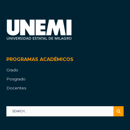
PROGRAMAS ACADÉMICOS
Grado
Posgrado
Docentes