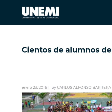
Cientos de alumnos de
enero 23, 2016
by
CARLOS ALFONSO BARRERA