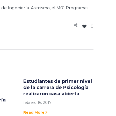
de Ingeniería. Asimismo, el M01 Programas
0
Estudiantes de primer nivel
de la carrera de Psicología
realizaron casa abierta
ria
febrero 16, 2017
Read More