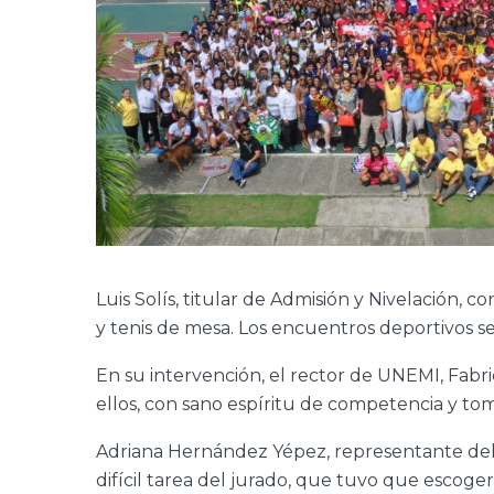
Luis Solís, titular de Admisión y Nivelación, c
y tenis de mesa. Los encuentros deportivos se
En su intervención, el rector de UNEMI, Fabri
ellos, con sano espíritu de competencia y to
Adriana Hernández Yépez, representante del 
difícil tarea del jurado, que tuvo que escoge