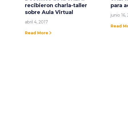
recibieron charla-taller
para a
sobre Aula Virtual
junio 16,
abril 4, 2017
Read M
Read More