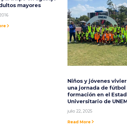
dultos mayores
 2016
ore
Niños y jóvenes vivie
una jornada de fútbol
formación en el Estad
Universitario de UNEM
julio 22, 2025
Read More