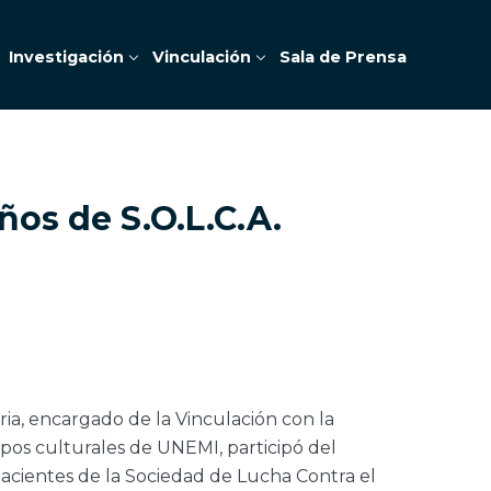
Investigación
Vinculación
Sala de Prensa
os de S.O.L.C.A.
ia, encargado de la Vinculación con la
upos culturales de UNEMI, participó del
pacientes de la Sociedad de Lucha Contra el