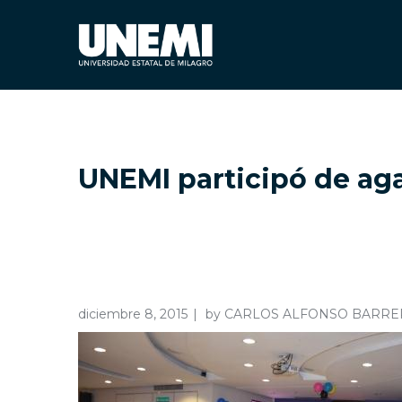
UNEMI participó de aga
diciembre 8, 2015
by
CARLOS ALFONSO BARRE