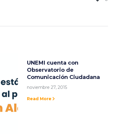
UNEMI cuenta con
Observatorio de
Comunicación Ciudadana
noviembre 27, 2015
Read More