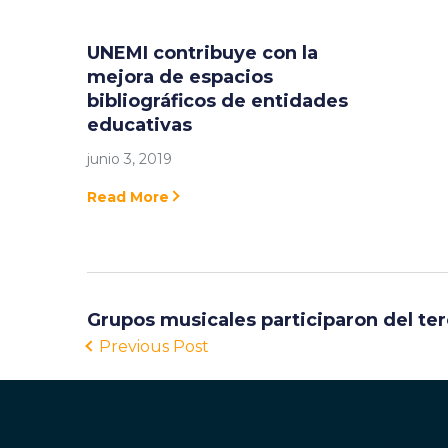
UNEMI contribuye con la
mejora de espacios
bibliográficos de entidades
educativas
junio 3, 2019
Read More
Grupos musicales participaron del terc
Previous Post