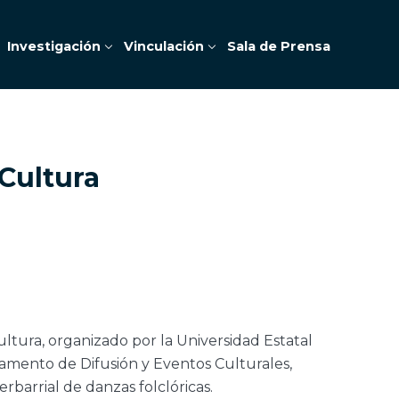
Investigación
Vinculación
Sala de Prensa
 Cultura
Cultura, organizado por la Universidad Estatal
amento de Difusión y Eventos Culturales,
rbarrial de danzas folclóricas.