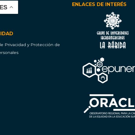
ENLACES DE INTERÉS
ES
CIDAD
 de Privacidad y Protección de
rsonales