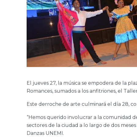
El jueves 27, la música se empodera de la pl
Romances, sumados a los anfitriones, el Talle
Este derroche de arte culminará el día 28, co
“Hemos querido involucrar a la comunidad de
sectores de la ciudad a lo largo de dos mes
Danzas UNEMI.