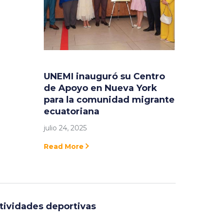
UNEMI inauguró su Centro
de Apoyo en Nueva York
para la comunidad migrante
ecuatoriana
julio 24, 2025
Read More
tividades deportivas