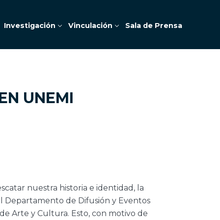
Investigación
Vinculación
Sala de Prensa
 EN UNEMI
scatar nuestra historia e identidad, la
del Departamento de Difusión y Eventos
l de Arte y Cultura. Esto, con motivo de