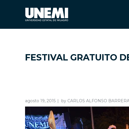
FESTIVAL GRATUITO D
agosto 19, 2015
by
CARLOS ALFONSO BARRER