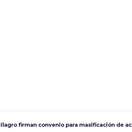
ilagro firman convenio para masificación de ac