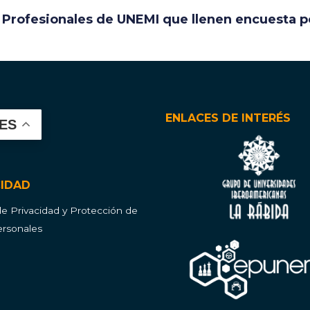
Profesionales de UNEMI que llenen encuesta p
ENLACES DE INTERÉS
ES
CIDAD
 de Privacidad y Protección de
rsonales