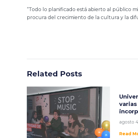
“Todo lo planificado está abierto al público 
procura del crecimiento de la cultura y la di
Related Posts
Univer
varias
incorp
agosto 4
Read M