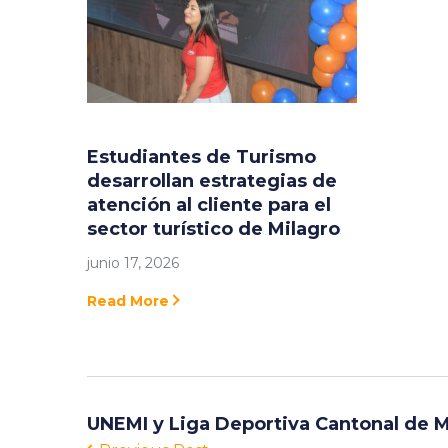
Estudiantes de Turismo
desarrollan estrategias de
atención al cliente para el
sector turístico de Milagro
junio 17, 2026
Read More
UNEMI y Liga Deportiva Cantonal de M