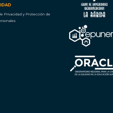
CIDAD
 de Privacidad y Protección de
rsonales