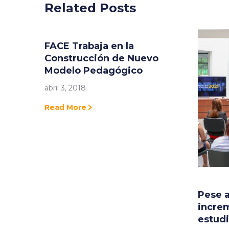
Related Posts
FACE Trabaja en la
Construcción de Nuevo
Modelo Pedagógico
abril 3, 2018
Read More
Pese a
increm
estudi