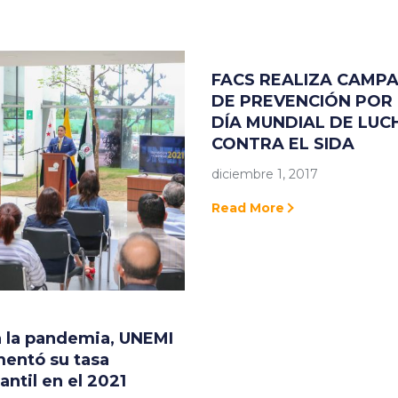
FACS REALIZA CAMP
DE PREVENCIÓN POR 
DÍA MUNDIAL DE LUC
CONTRA EL SIDA
diciembre 1, 2017
Read More
 la pandemia, UNEMI
entó su tasa
antil en el 2021