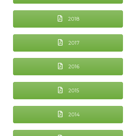
2018
2017
2016
2015
2014