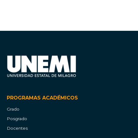
PROGRAMAS ACADÉMICOS
Grado
Posgrado
Docentes