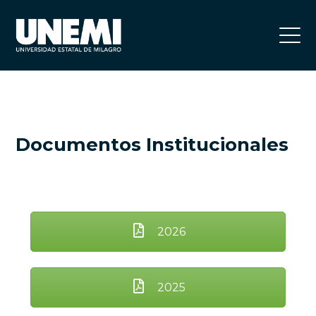
Documentos Institucionales
2026
2025