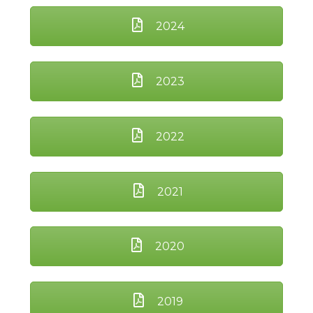
2024
2023
2022
2021
2020
2019