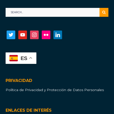
twitter
youtube
instagram
flickr
linkedin
ES
PRIVACIDAD
Política de Privacidad y Protección de Datos Personales
ENLACES DE INTERÉS