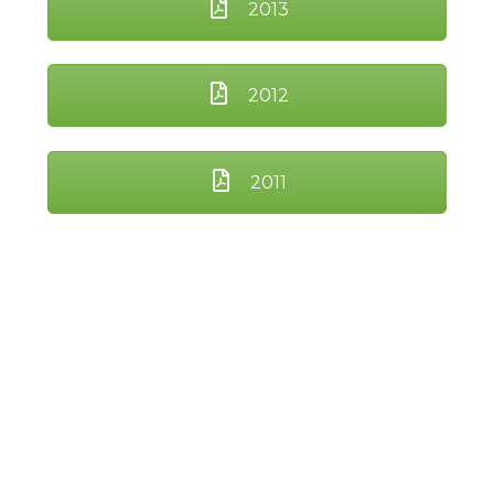
2013
2012
2011