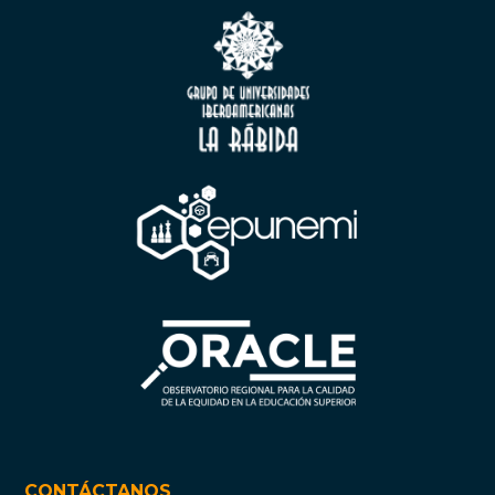
CONTÁCTANOS