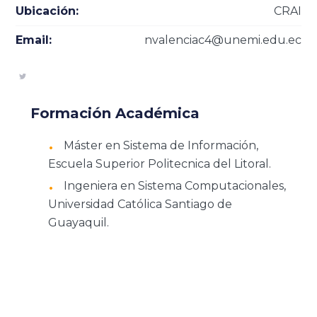
Ubicación:
CRAI
Email:
nvalenciac4@unemi.edu.ec
Formación Académica
Máster en Sistema de Información,
Escuela Superior Politecnica del Litoral.
Ingeniera en Sistema Computacionales,
Universidad Católica Santiago de
Guayaquil.