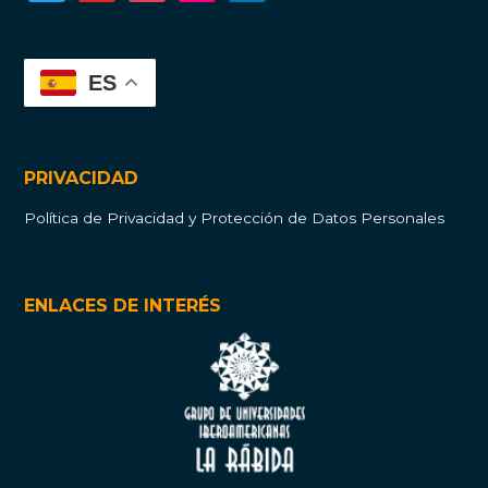
ES
PRIVACIDAD
Política de Privacidad y Protección de Datos Personales
ENLACES DE INTERÉS