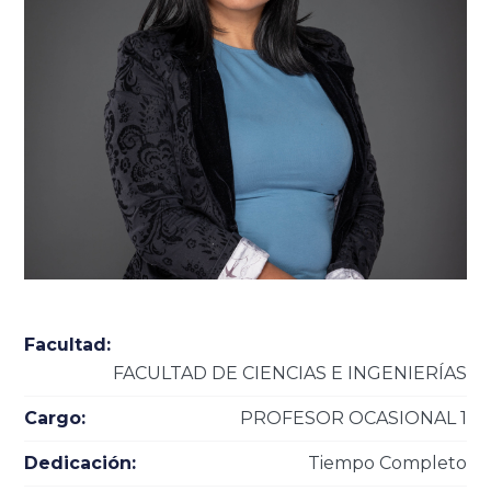
Facultad:
FACULTAD DE CIENCIAS E INGENIERÍAS
Cargo:
PROFESOR OCASIONAL 1
Dedicación:
Tiempo Completo