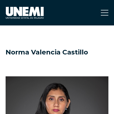
Norma Valencia Castillo