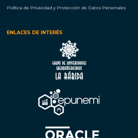
Política de Privacidad y Protección de Datos Personales
ENLACES DE INTERÉS