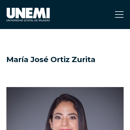
María José Ortiz Zurita