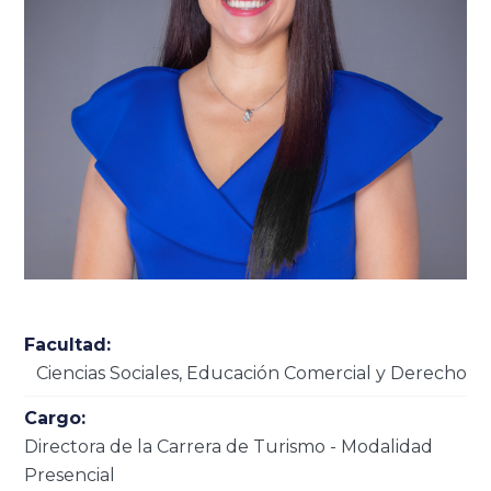
Facultad:
Ciencias Sociales, Educación Comercial y Derecho
Cargo:
Directora de la Carrera de Turismo - Modalidad
Presencial