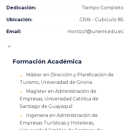
Dedicación:
Tiempo Completo
Ubicación:
CRAI - Cubículo 85
Email:
mortizz1@unemi.edu.ec
Formación Académica
Máster en Dirección y Planificación de
Turismo, Universidad de Girona.
Magíster en Administración de
Empresas, Universidad Católica de
Santiago de Guayaquil.
Ingeniera en Administración de
Empresas Turísticas y Hoteleras,