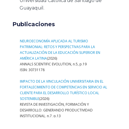
Universidad Católica de Santiago de
Guayaquil.
Publicaciones