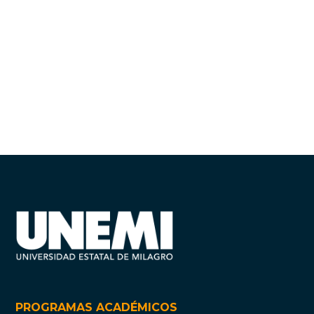
PROGRAMAS ACADÉMICOS