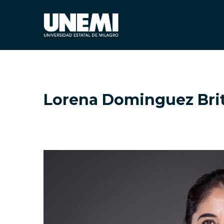
Lorena Dominguez Bri