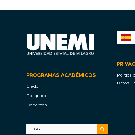
PRIVA
PROGRAMAS ACADÉMICOS
Política
Datos Pe
Grado
Posgrado
Docentes