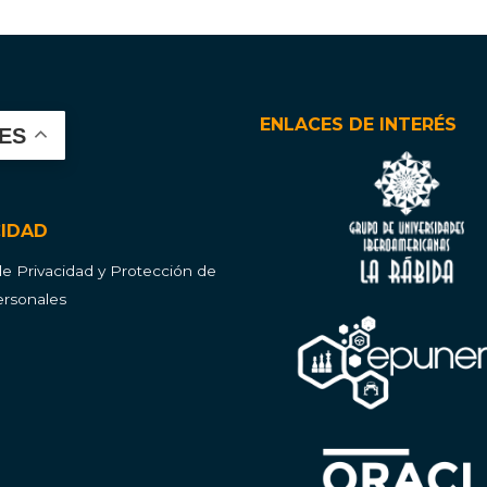
ENLACES DE INTERÉS
ES
CIDAD
 de Privacidad y Protección de
rsonales