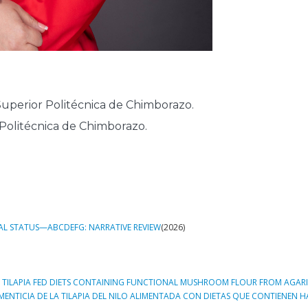
 Superior Politécnica de Chimborazo.
r Politécnica de Chimborazo.