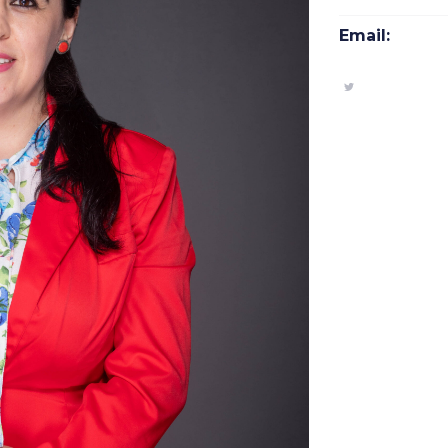
Email: