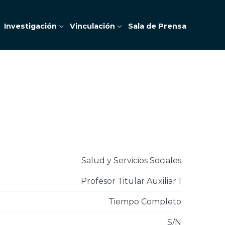
Investigación
Vinculación
Sala de Prensa
Salud y Servicios Sociales
Profesor Titular Auxiliar 1
Tiempo Completo
S/N