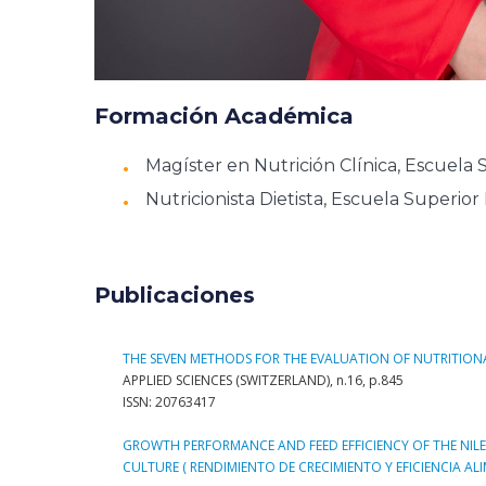
Formación Académica
Magíster en Nutrición Clínica, Escuela
Nutricionista Dietista, Escuela Superio
Publicaciones