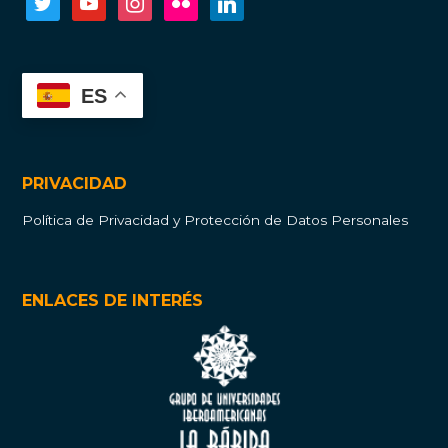
ES
PRIVACIDAD
Política de Privacidad y Protección de Datos Personales
ENLACES DE INTERÉS