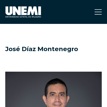
José Díaz Montenegro