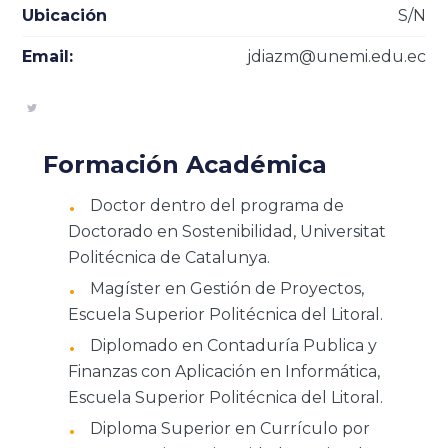
Ubicación
S/N
Email:
jdiazm@unemi.edu.ec
Formación Académica
Doctor dentro del programa de
Doctorado en Sostenibilidad, Universitat
Politécnica de Catalunya.
Magíster en Gestión de Proyectos,
Escuela Superior Politécnica del Litoral.
Diplomado en Contaduría Publica y
Finanzas con Aplicación en Informática,
Escuela Superior Politécnica del Litoral.
Diploma Superior en Currículo por