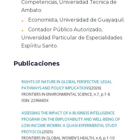
Competencias, Universidad Tecnica de
Ambato.
Economista, Universidad de Guayaquil.
Contador Público Autorizado,
Universidad Particular de Especialidades
Espíritu Santo.
Publicaciones