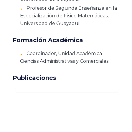
Profesor de Segunda Enseñanza en la
Especialización de Físico Matemáticas,
Universidad de Guayaquil
Formación Académica
Coordinador, Unidad Académica
Ciencias Administrativas y Comerciales
Publicaciones