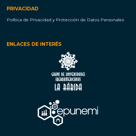
PRIVACIDAD
Política de Privacidad y Protección de Datos Personales
ENLACES DE INTERÉS