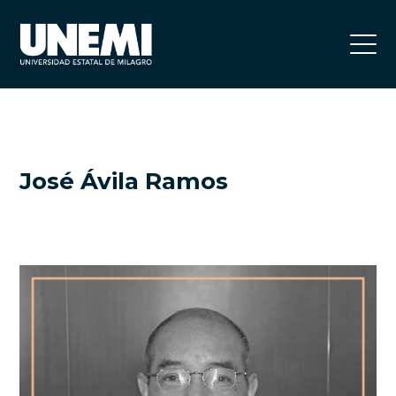
José Ávila Ramos