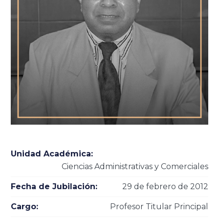
Unidad Académica:
Ciencias Administrativas y Comerciales
Fecha de Jubilación:
29 de febrero de 2012
Cargo:
Profesor Titular Principal