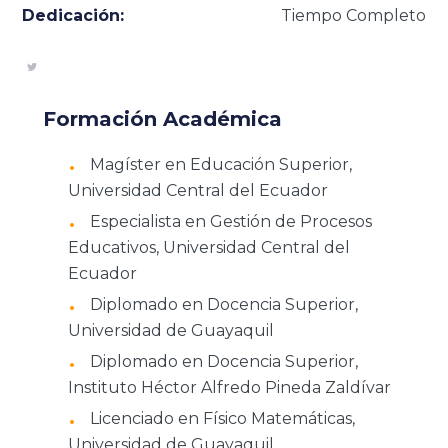
Dedicación:
Tiempo Completo
Formación Académica
Magíster en Educación Superior,
Universidad Central del Ecuador
Especialista en Gestión de Procesos
Educativos, Universidad Central del
Ecuador
Diplomado en Docencia Superior,
Universidad de Guayaquil
Diplomado en Docencia Superior,
Instituto Héctor Alfredo Pineda Zaldívar
Licenciado en Físico Matemáticas,
Universidad de Guayaquil