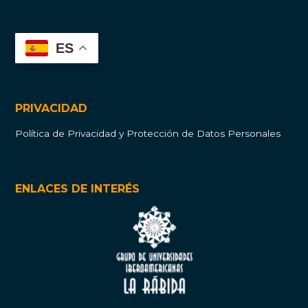
ES
PRIVACIDAD
Política de Privacidad y Protección de Datos Personales
ENLACES DE INTERÉS