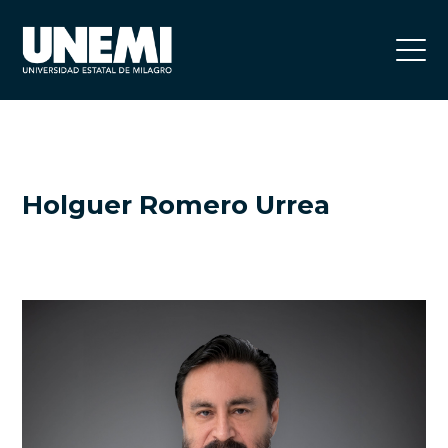
Holguer Romero Urrea