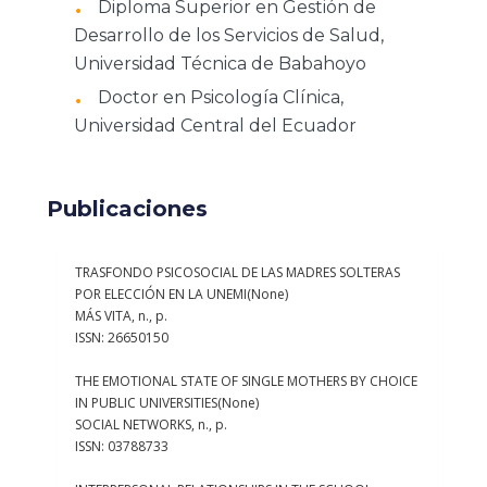
Diploma Superior en Gestión de
Desarrollo de los Servicios de Salud,
Universidad Técnica de Babahoyo
Doctor en Psicología Clínica,
Universidad Central del Ecuador
Publicaciones