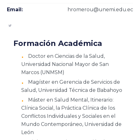
Email:
hromerou@unemi.edu.ec
Formación Académica
Doctor en Ciencias de la Salud,
Universidad Nacional Mayor de San
Marcos (UNMSM)
Magíster en Gerencia de Servicios de
Salud, Universidad Técnica de Babahoyo
Máster en Salud Mental, Itinerario:
Clínica Social, la Práctica Clínica de los
Conflictos Individuales y Sociales en el
Mundo Contemporáneo, Universidad de
León