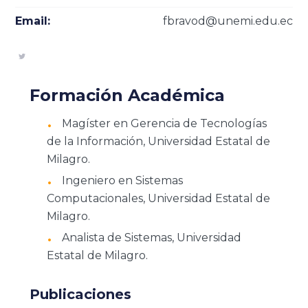
Email:
fbravod@unemi.edu.ec
Formación Académica
Magíster en Gerencia de Tecnologías
de la Información, Universidad Estatal de
Milagro.
Ingeniero en Sistemas
Computacionales, Universidad Estatal de
Milagro.
Analista de Sistemas, Universidad
Estatal de Milagro.
Publicaciones