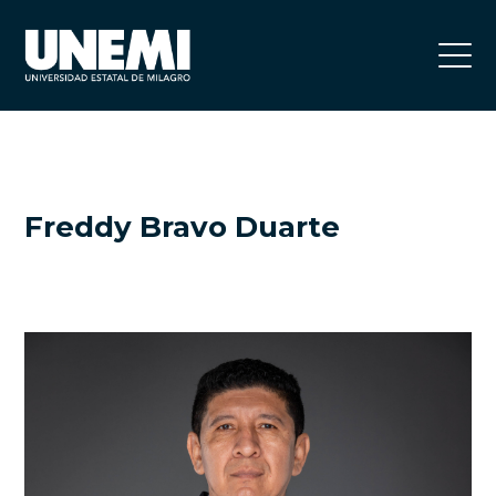
Freddy Bravo Duarte