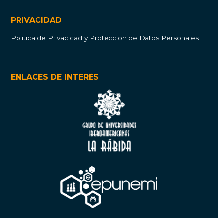
PRIVACIDAD
Política de Privacidad y Protección de Datos Personales
ENLACES DE INTERÉS