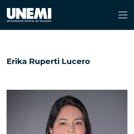
Erika Ruperti Lucero