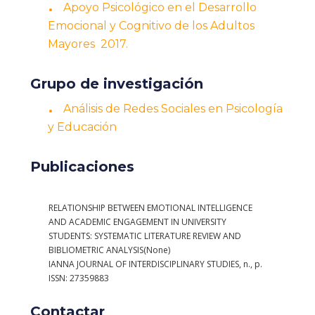
Apoyo Psicológico en el Desarrollo
Emocional y Cognitivo de los Adultos
Mayores 2017.
Grupo de investigación
Análisis de Redes Sociales en Psicología
y Educación
Publicaciones
Contactar