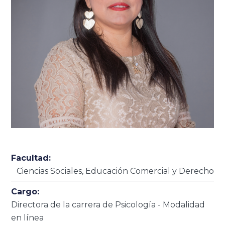
Facultad:
Ciencias Sociales, Educación Comercial y Derecho
Cargo:
Directora de la carrera de Psicología - Modalidad
en línea