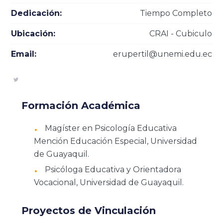
Dedicación:
Tiempo Completo
Ubicación:
CRAI - Cubiculo
Email:
erupertil@unemi.edu.ec
Formación Académica
Magíster en Psicología Educativa
Mención Educación Especial, Universidad
de Guayaquil.
Psicóloga Educativa y Orientadora
Vocacional, Universidad de Guayaquil.
Proyectos de Vinculación