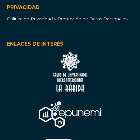
PRIVACIDAD
Política de Privacidad y Protección de Datos Personales
ENLACES DE INTERÉS