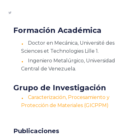
Formación Académica
Doctor en Mecánica, Université des
Sciences et Technologies Lille 1.
Ingeniero Metalúrgico, Universidad
Central de Venezuela.
Grupo de Investigación
Caracterización, Procesamiento y
Protección de Materiales (GICPPM)
Publicaciones