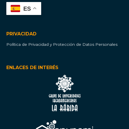
ES
PRIVACIDAD
Política de Privacidad y Protección de Datos Personales
ENLACES DE INTERÉS