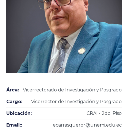
Área:
Vicerrectorado de Investigación y Posgrado
Cargo:
Vicerrector de Investigación y Posgrado
Ubicación:
CRAI - 2do. Piso
Email::
ecarrasqueror@unemi.edu.ec