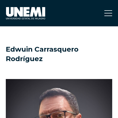
Edwuin Carrasquero
Rodríguez