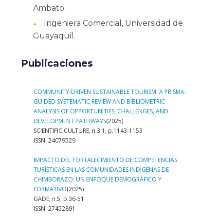
Ambato.
Ingeniera Comercial, Universidad de
Guayaquil.
Publicaciones