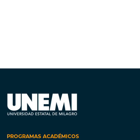
PROGRAMAS ACADÉMICOS