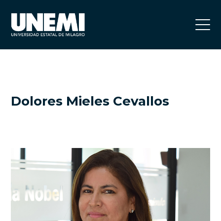
Dolores Mieles Cevallos