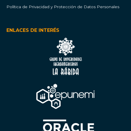
Política de Privacidad y Protección de Datos Personales
ENLACES DE INTERÉS