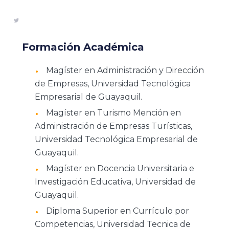
Formación Académica
Magíster en Administración y Dirección
de Empresas, Universidad Tecnológica
Empresarial de Guayaquil.
Magíster en Turismo Mención en
Administración de Empresas Turísticas,
Universidad Tecnológica Empresarial de
Guayaquil.
Magíster en Docencia Universitaria e
Investigación Educativa, Universidad de
Guayaquil.
Diploma Superior en Currículo por
Competencias, Universidad Tecnica de