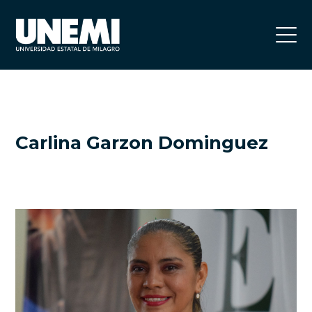
Carlina Garzon Dominguez