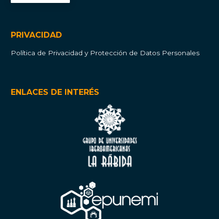
PRIVACIDAD
Política de Privacidad y Protección de Datos Personales
ENLACES DE INTERÉS