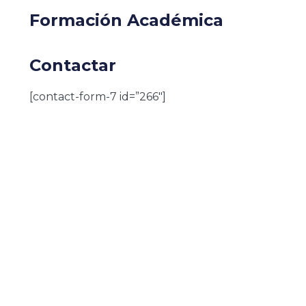
Formación Académica
Contactar
[contact-form-7 id=”266″]