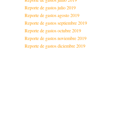
Reporte de gastos julio 2019
Reporte de gastos agosto 2019
Reporte de gastos septiembre 2019
Reporte de gastos octubre 2019
Reporte de gastos noviembre 2019
Reporte de gastos diciembre 2019