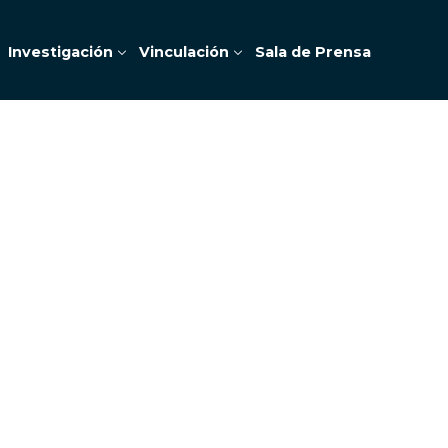
Investigación
Vinculación
Sala de Prensa