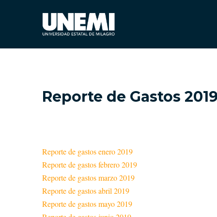
Reporte de Gastos 201
Reporte de gastos enero 2019
Reporte de gastos febrero 2019
Reporte de gastos marzo 2019
Reporte de gastos abril 2019
Reporte de gastos mayo 2019
Reporte de gastos junio 2019