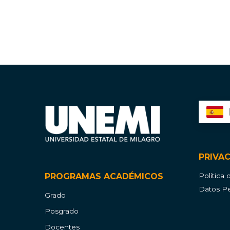
PRIVA
PROGRAMAS ACADÉMICOS
Política
Datos Pe
Grado
Posgrado
Docentes