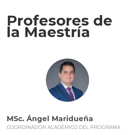
Profesores de
la Maestría
MSc. Ángel Maridueña
COORDINADOR ACADÉMICO DEL PROGRAMA