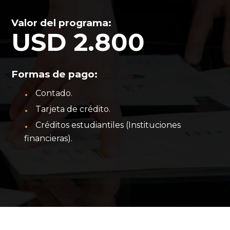
Valor del programa:
USD 2.800
Formas de pago:
Contado.
Tarjeta de crédito.
Créditos estudiantiles (Instituciones
financieras).