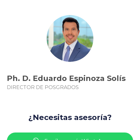
Ph. D. Eduardo Espinoza Solís
DIRECTOR DE POSGRADOS
¿Necesitas asesoría?