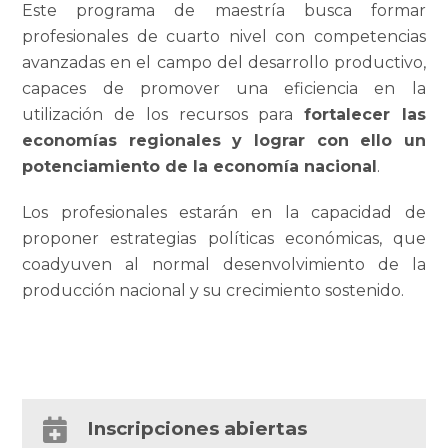
Este programa de maestría busca formar
profesionales de cuarto nivel con competencias
avanzadas en el campo del desarrollo productivo,
capaces de promover una eficiencia en la
utilización de los recursos para
fortalecer las
economías regionales y lograr con ello un
potenciamiento de la economía nacional
.
Los profesionales estarán en la capacidad de
proponer estrategias políticas económicas, que
coadyuven al normal desenvolvimiento de la
producción nacional y su crecimiento sostenido.
Inscripciones abiertas