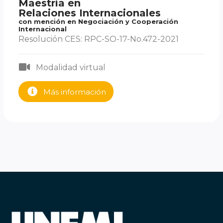
Maestría en
Relaciones Internacionales
con mención en Negociación y Cooperación
Internacional
Resolución CES: RPC-SO-17-No.472-2021
Modalidad virtual
Más información