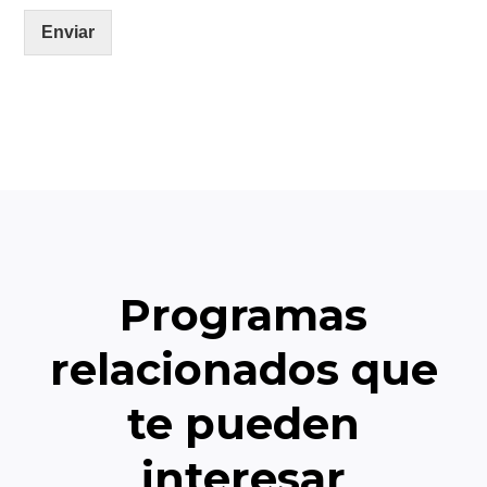
Enviar
Programas
relacionados que
te pueden
interesar