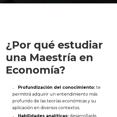
¿Por qué estudiar
una Maestría en
Economía?
Profundización del conocimiento: 
te 
permitirá adquirir un entendimiento más 
profundo de las teorías económicas y su 
aplicación en diversos contextos.
Habilidades analíticas: 
desarrollarás 