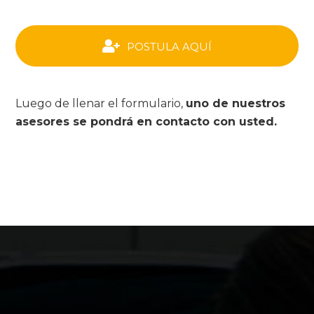
POSTULA AQUÍ
Luego de llenar el formulario,
uno de nuestros
asesores se pondrá en contacto con usted.