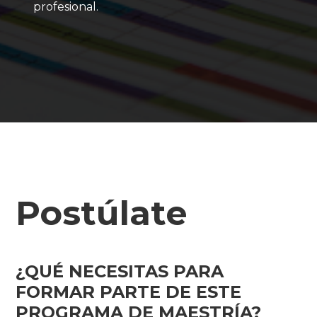
profesional.
Postúlate
¿QUÉ NECESITAS PARA
FORMAR PARTE DE ESTE
PROGRAMA DE MAESTRÍA?