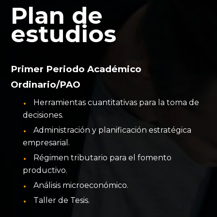
Plan de
estudios
Primer Periodo Académico
Ordinario/PAO
Herramientas cuantitativas para la toma de
decisiones.
Administración y planificación estratégica
empresarial.
Régimen tributario para el fomento
productivo.
Análisis microeconómico.
Taller de Tesis.