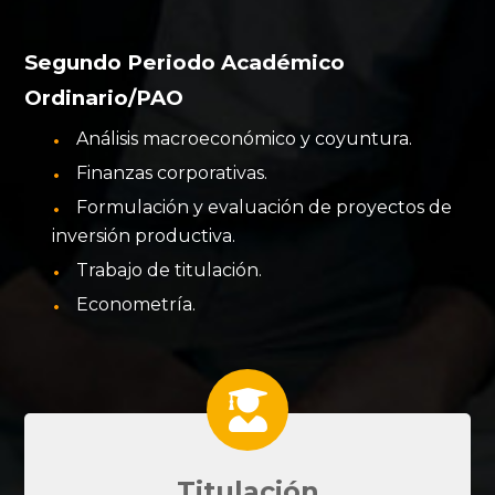
Segundo Periodo Académico
Ordinario/PAO
Análisis macroeconómico y coyuntura.
Finanzas corporativas.
Formulación y evaluación de proyectos de
inversión productiva.
Trabajo de titulación.
Econometría.
Titulación