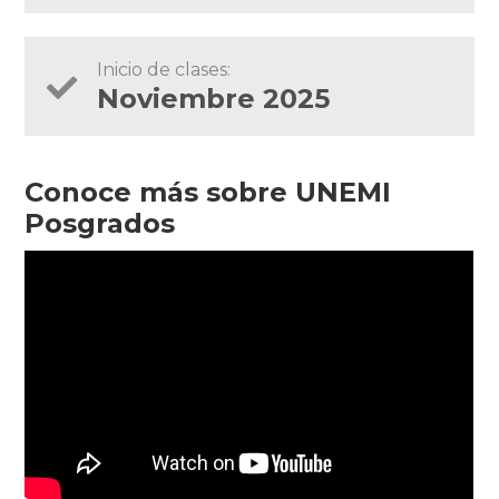
Inicio de clases:
Noviembre 2025
Conoce más sobre UNEMI
Posgrados