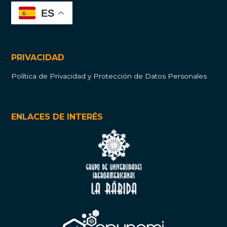
ES
PRIVACIDAD
Política de Privacidad y Protección de Datos Personales
ENLACES DE INTERÉS