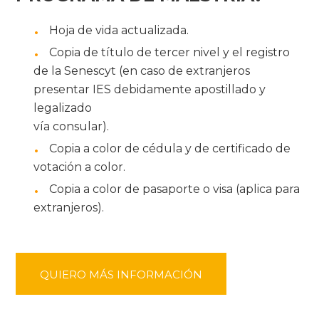
Hoja de vida actualizada.
Copia de título de tercer nivel y el
registro
de la Senescyt (en caso de
extranjeros
presentar IES
debidamente apostillado y
legalizado
vía consular).
Copia a color de cédula y de certificado
de
votación a color.
Copia a color de pasaporte o visa
(aplica para
extranjeros).
QUIERO MÁS INFORMACIÓN