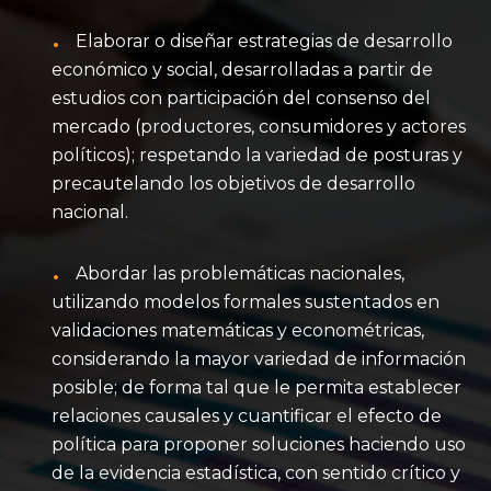
Elaborar o diseñar estrategias de desarrollo
económico y social, desarrolladas a partir de
estudios con participación del consenso del
mercado (productores, consumidores y actores
políticos); respetando la variedad de posturas y
precautelando los objetivos de desarrollo
nacional.
Abordar las problemáticas nacionales,
utilizando modelos formales sustentados en
validaciones matemáticas y econométricas,
considerando la mayor variedad de información
posible; de forma tal que le permita establecer
relaciones causales y cuantificar el efecto de
política para proponer soluciones haciendo uso
de la evidencia estadística, con sentido crítico y