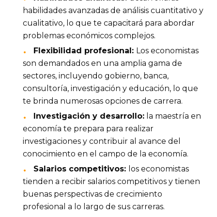
habilidades avanzadas de análisis cuantitativo y 
cualitativo, lo que te capacitará para abordar 
problemas económicos complejos.
Flexibilidad profesional: 
Los economistas 
son demandados en una amplia gama de 
sectores, incluyendo gobierno, banca, 
consultoría, investigación y educación, lo que 
te brinda numerosas opciones de carrera.
Investigación y desarrollo:
 la maestría en 
economía te prepara para realizar 
investigaciones y contribuir al avance del 
conocimiento en el campo de la economía.
Salarios competitivos: 
los economistas 
tienden a recibir salarios competitivos y tienen 
buenas perspectivas de crecimiento 
profesional a lo largo de sus carreras.