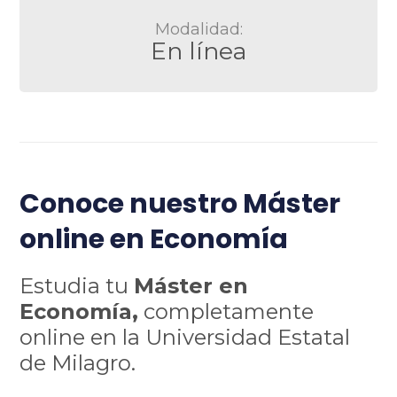
Modalidad:
En línea
Conoce nuestro Máster
online en Economía
Estudia tu
Máster en
Economía,
completamente
online en la Universidad Estatal
de Milagro.