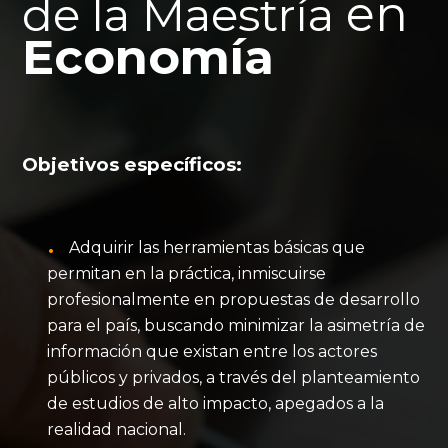
en
de la Maestría
Economía
Objetivos específicos:
Adquirir las herramientas básicas que
permitan en la práctica, inmiscuirse
profesionalmente en propuestas de desarrollo
para el país, buscando minimizar la asimetría de
información que existan entre los actores
públicos y privados, a través del planteamiento
de estudios de alto impacto, apegados a la
realidad nacional.