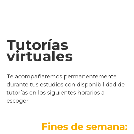
Tutorías
virtuales
Te acompañaremos permanentemente
durante tus estudios con disponibilidad de
tutorías en los siguientes horarios a
escoger.
Fines de semana: