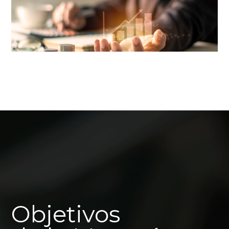
Objetivos