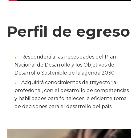
Perfil de egreso
Responderá a las necesidades del Plan
Nacional de Desarrollo y los Objetivos de
Desarrollo Sostenible de la agenda 2030.
Adquirirá conocimientos de trayectoria
profesional, con el desarrollo de competencias
y habilidades para fortalecer la eficiente toma
de decisiones para el desarrollo del país.