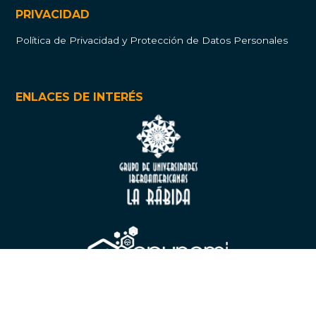
PRIVACIDAD
Política de Privacidad y Protección de Datos Personales
ENLACES DE INTERÉS