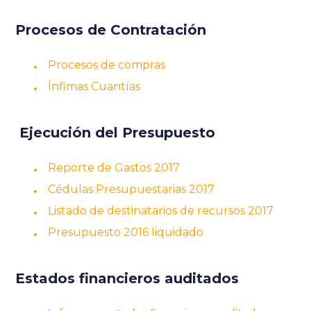
Procesos de Contratación
Procesos de compras
Ínfimas Cuantías
Ejecución del Presupuesto
Reporte de Gastos 2017
Cédulas Presupuestarias 2017
Listado de destinatarios de recursos 2017
Presupuesto 2016 liquidado
Estados financieros auditados