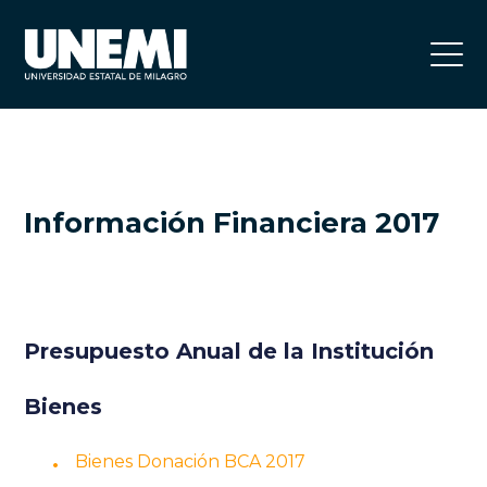
Información Financiera 2017
Presupuesto Anual de la Institución
Bienes
Bienes Donación BCA 2017