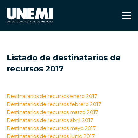
Listado de destinatarios de
recursos 2017
Destinatarios de recursos enero 2017
Destinatarios de recursos febrero 2017
Destinatarios de recursos marzo 2017
Destinatarios de recursos abril 2017
Destinatarios de recursos mayo 2017
Destinatarios de recursos junio 2017