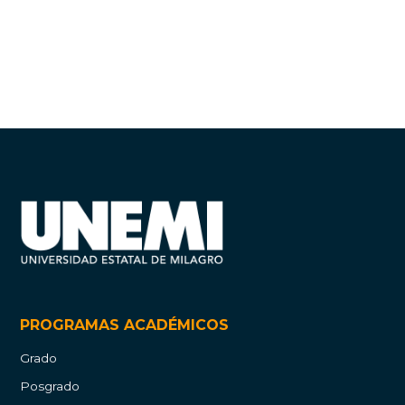
PROGRAMAS ACADÉMICOS
Grado
Posgrado