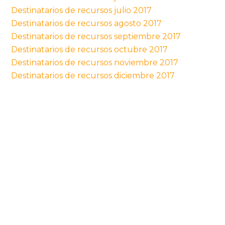
Destinatarios de recursos julio 2017
Destinatarios de recursos agosto 2017
Destinatarios de recursos septiembre 2017
Destinatarios de recursos octubre 2017
Destinatarios de recursos noviembre 2017
Destinatarios de recursos diciembre 2017