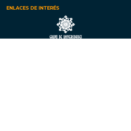
ENLACES DE INTERÉS