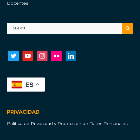
Docentes
twitter
youtube
instagram
flickr
linkedin
ES
PRIVACIDAD
Política de Privacidad y Protección de Datos Personales