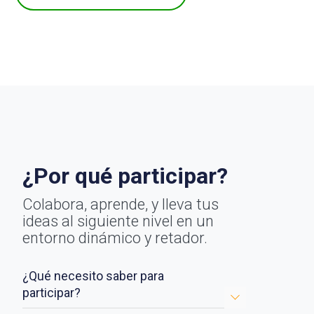
¿Por qué participar?
Colabora, aprende, y lleva tus
ideas al siguiente nivel en un
entorno dinámico y retador.
¿Qué necesito saber para
participar?