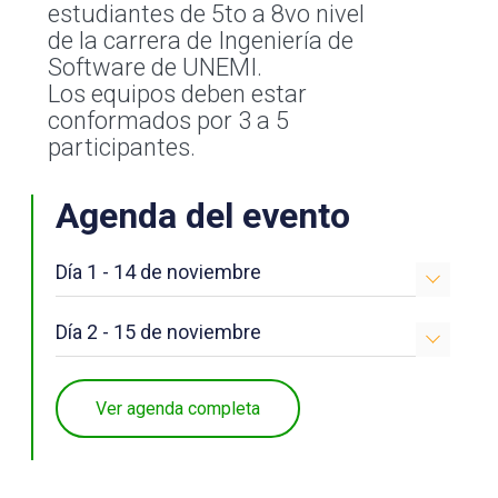
estudiantes de 5to a 8vo nivel
de la carrera de Ingeniería de
Software de UNEMI.
Los equipos deben estar
conformados por 3 a 5
participantes.
Agenda del evento
Día 1 - 14 de noviembre
Día 2 - 15 de noviembre
Ver agenda completa