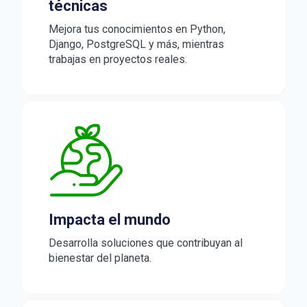
técnicas
Mejora tus conocimientos en Python,
Django, PostgreSQL y más, mientras
trabajas en proyectos reales.
Impacta el mundo
Desarrolla soluciones que contribuyan al
bienestar del planeta.