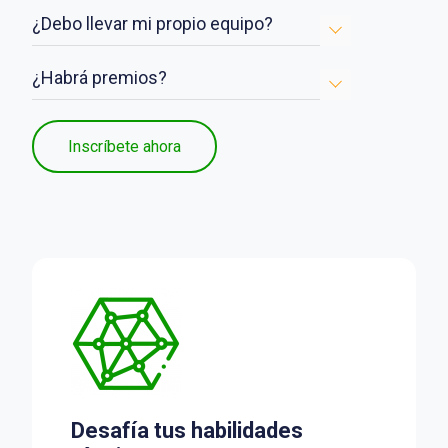
¿Debo llevar mi propio equipo?
¿Habrá premios?
Inscríbete ahora
Desafía tus habilidades