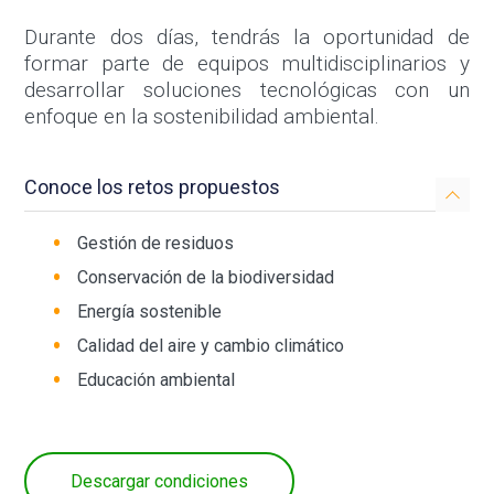
Durante dos días, tendrás la oportunidad de
formar parte de equipos multidisciplinarios y
desarrollar soluciones tecnológicas con un
enfoque en la sostenibilidad ambiental.
Conoce los retos propuestos
Gestión de residuos
Conservación de la biodiversidad
Energía sostenible
Calidad del aire y cambio climático
Educación ambiental
Descargar condiciones