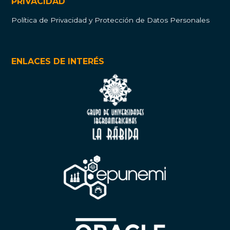
PRIVACIDAD
Política de Privacidad y Protección de Datos Personales
ENLACES DE INTERÉS