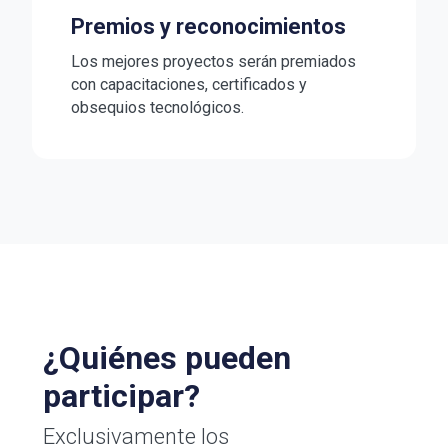
Premios y reconocimientos
Los mejores proyectos serán premiados
con capacitaciones, certificados y
obsequios tecnológicos.
¿Quiénes pueden
participar?
Exclusivamente los