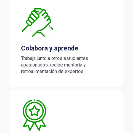
Colabora y aprende
Trabaja junto a otros estudiantes
apasionados, recibe mentoría y
retroalimentación de expertos.