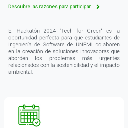
Descubre las razones para participar
El Hackatón 2024 "Tech for Green" es la
oportunidad perfecta para que estudiantes de
Ingeniería de Software de UNEMI colaboren
en la creación de soluciones innovadoras que
aborden los problemas más urgentes
relacionados con la sostenibilidad y el impacto
ambiental.