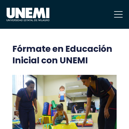
Fórmate en Educación
Inicial con UNEMI