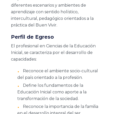
diferentes escenarios y ambientes de
aprendizaje con sentido holístico,
intercultural, pedagógico orientados a la
práctica del Buen Vivir.
Perfil de Egreso
El profesional en Ciencias de la Educación
Inicial, se caracteriza por el desarrollo de
capacidades:
Reconoce el ambiente socio-cultural
del país orientado a la profesión.
Define los fundamentos de la
Educación Inicial como aporte a la
transformación de la sociedad.
Reconoce la importancia de la familia
en el desarrollo integral del ser