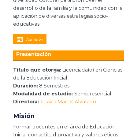
diversidad cultural para promover el
desarrollo de la familia y la comunidad con la
aplicación de diversas estrategias socio-
educativas.
Admisión
Presentación
Título que otorga:
Licenciada(o) en Ciencias
de la Educación Inicial
Duración:
8 Semestres
Modalidad de estudio:
Semipresencial
Directora:
Jessica Macias Alvarado
Misión
Formar docentes en el área de Educación
Inicial con actitud proactiva y valores éticos