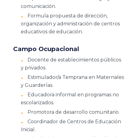
comunicación.
Formula propuesta de dirección,
organización y administración de centros
educativos de educación.
Campo Ocupacional
Docente de establecimientos públicos
y privados.
Estimulador/a Temprana en Maternales
y Guarderías.
Educadora informal en programas no
escolarizados.
Promotora de desarrollo comunitario.
Coordinador de Centros de Educación
Inicial.