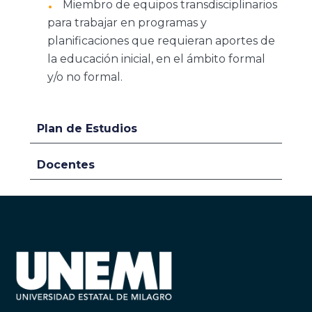
Miembro de equipos transdisciplinarios
para trabajar en programas y
planificaciones que requieran aportes de
la educación inicial, en el ámbito formal
y/o no formal.
Plan de Estudios
Docentes