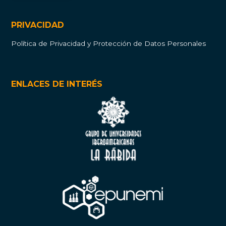
PRIVACIDAD
Política de Privacidad y Protección de Datos Personales
ENLACES DE INTERÉS