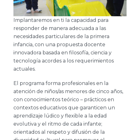
Implantaremos en ti la capacidad para
responder de manera adecuada a las
necesidades particulares de la primera
infancia, con una propuesta docente
innovadora basada en filosofía, ciencia y
tecnología acordes a los requerimientos
actuales.
El programa forma profesionales en la
atención de niños/as menores de cinco años,
con conocimientos teórico – prácticos en
contextos educativos que garanticen un
aprendizaje lúdico y flexible a la edad
evolutiva y el ritmo de cada infante;
orientados al respeto y difusión de la