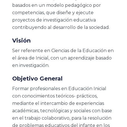
basados en un modelo pedagógico por
competencias, que diseñe y ejecute
proyectos de investigación educativa
contribuyendo al desarrollo de la sociedad.
Visión
Ser referente en Ciencias de la Educación en
el área de Inicial, con un aprendizaje basado
en investigación.
Objetivo General
Formar profesionales en Educación Inicial
con conocimientos teóricos- prácticos,
mediante el intercambio de experiencias
académicas, tecnológicas y sociales con base
en el trabajo colaborativo, para la resolución
de problemas educativos del infante en los