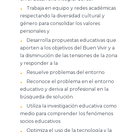
Trabaja en equipo y redes académicas
respectando la diversidad cultural y
género para consolidar los valores
personales y
Desarrolla propuestas educativas que
aporten a los objetivos del Buen Vivir y a
la disminución de las tensiones de la zona
y responder a la
Resuelve problemas del entorno
Reconoce el problema en el entorno
educativo y deriva al profesional en la
búsqueda de solución.
Utiliza la investigación educativa como
medio para comprender los fenómenos
socios educativos
Optimiza el uso de la tecnología y la