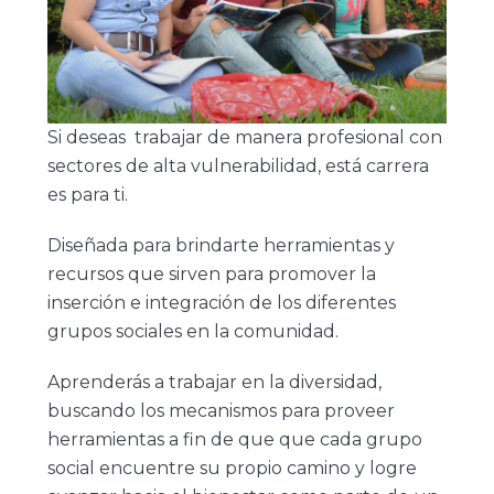
Si deseas trabajar de manera profesional con
sectores de alta vulnerabilidad, está carrera
es para ti.
Diseñada para brindarte herramientas y
recursos que sirven para promover la
inserción e integración de los diferentes
grupos sociales en la comunidad.
Aprenderás a trabajar en la diversidad,
buscando los mecanismos para proveer
herramientas a fin de que que cada grupo
social encuentre su propio camino y logre