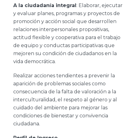
A la ciudadanía integral
: Elaborar, ejecutar
y evaluar planes, programas y proyectos de
promoción y acción social que desarrollen
relaciones interpersonales propositivas,
actitud flexible y cooperativa para el trabajo
de equipo y conductas participativas que
mejoren su condición de ciudadanos en la
vida democrática.
Realizar acciones tendientes a prevenir la
aparición de problemas sociales como
consecuencia de la falta de valoración a la
interculturalidad, el respeto al género y al
cuidado del ambiente para mejorar las
condiciones de bienestar y convivencia
ciudadana.
Perfil de Ingreso