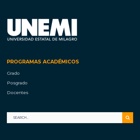
PROGRAMAS ACADÉMICOS
Grado
Posgrado
Docentes