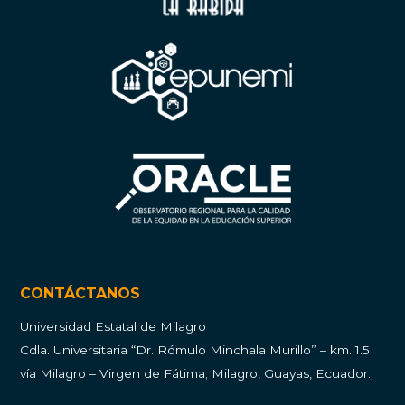
CONTÁCTANOS
Universidad Estatal de Milagro
Cdla.
Universitaria “Dr. Rómulo Minchala Murillo” – km. 1.5
vía Milagro – Virgen de Fátima; Milagro, Guayas, Ecuador.