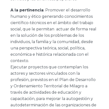
A la pertinencia
: Promover el desarrollo
humano y ético generando conocimientos
científico-técnicos en el ámbito del trabajo
social, que le permitan actuar de forma real
en la solución de los problemas de los
individuos, la familia y la comunidad, desde
una perspectiva teórica, social, política,
económica e histórica relacionada con el
contexto.
Ejecutar proyectos que contemplan los
actores y sectores vinculados con la
profesión, previstos en el Plan de Desarrollo
y Ordenamiento Territorial de Milagro a
través de actividades de educación y
capacitación, para mejorar la autogestión y
autodeterminación de las organizaciones de