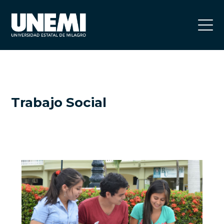
Trabajo Social