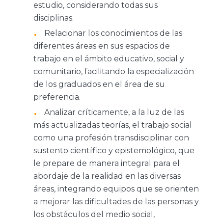
estudio, considerando todas sus
disciplinas.
Relacionar los conocimientos de las
diferentes áreas en sus espacios de
trabajo en el ámbito educativo, social y
comunitario, facilitando la especialización
de los graduados en el área de su
preferencia.
Analizar críticamente, a la luz de las
más actualizadas teorías, el trabajo social
como una profesión transdisciplinar con
sustento científico y epistemológico, que
le prepare de manera integral para el
abordaje de la realidad en las diversas
áreas, integrando equipos que se orienten
a mejorar las dificultades de las personas y
los obstáculos del medio social,