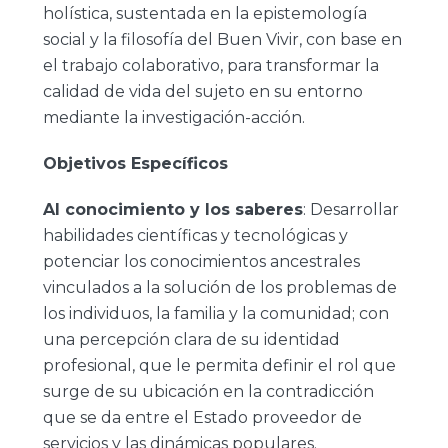
holística, sustentada en la epistemología
social y la filosofía del Buen Vivir, con base en
el trabajo colaborativo, para transformar la
calidad de vida del sujeto en su entorno
mediante la investigación-acción.
Objetivos Específicos
Al conocimiento y los saberes
: Desarrollar
habilidades científicas y tecnológicas y
potenciar los conocimientos ancestrales
vinculados a la solución de los problemas de
los individuos, la familia y la comunidad; con
una percepción clara de su identidad
profesional, que le permita definir el rol que
surge de su ubicación en la contradicción
que se da entre el Estado proveedor de
servicios y las dinámicas populares.