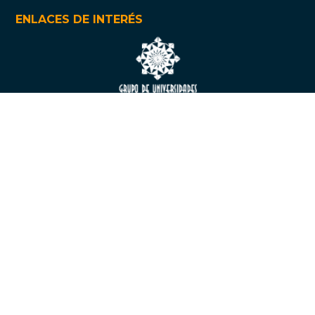
ENLACES DE INTERÉS