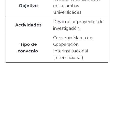
Objetivo
entre ambas
universidades
Desarrollar proyectos de
Actividades
investigación.
Convenio Marco de
Tipo de
Cooperación
convenio
Interinstitucional
(Internacional)