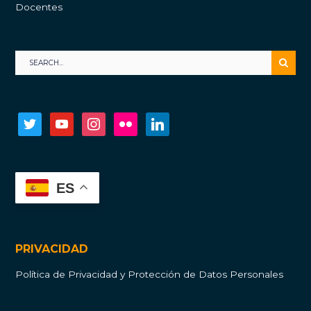
Docentes
twitter
youtube
instagram
flickr
linkedin
ES
PRIVACIDAD
Política de Privacidad y Protección de Datos Personales