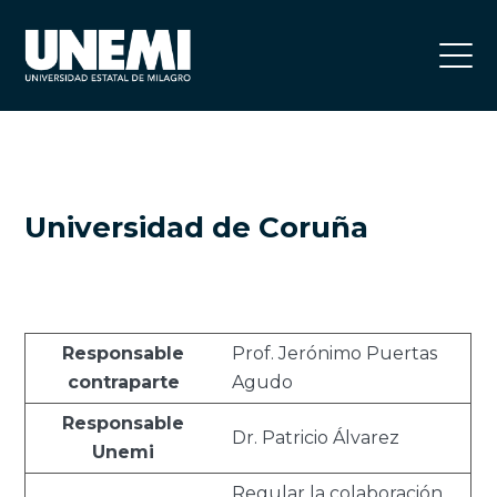
Universidad de Coruña
Responsable
Prof. Jerónimo Puertas
contraparte
Agudo
Responsable
Dr. Patricio Álvarez
Unemi
Regular la colaboración