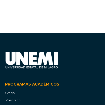
PROGRAMAS ACADÉMICOS
Grado
Posgrado