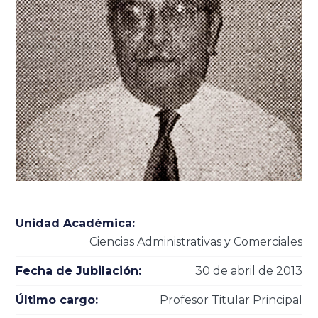
Unidad Académica:
Ciencias Administrativas y Comerciales
Fecha de Jubilación:
30 de abril de 2013
Último cargo:
Profesor Titular Principal