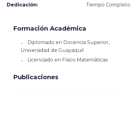
Dedicación:
Tiempo Completo
Formación Académica
Diplomado en Docencia Superior,
Universidad de Guayaquil
Licenciado en Físico Matemáticas
Publicaciones