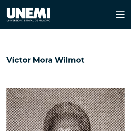
Víctor Mora Wilmot