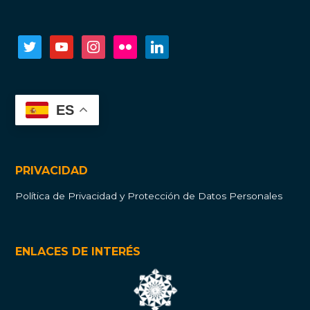
twitter
youtube
instagram
flickr
linkedin
ES
PRIVACIDAD
Política de Privacidad y Protección de Datos Personales
ENLACES DE INTERÉS