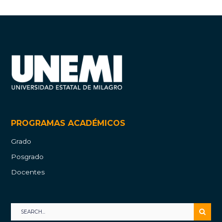
PROGRAMAS ACADÉMICOS
Grado
Posgrado
Docentes