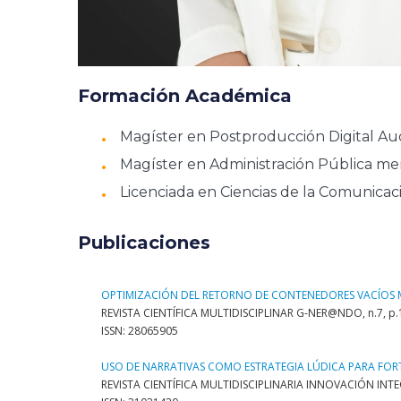
Formación Académica
Magíster en Postproducción Digital Audi
Magíster en Administración Pública menc
Licenciada en Ciencias de la Comunicac
Publicaciones