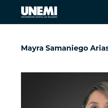
Mayra Samaniego Aria