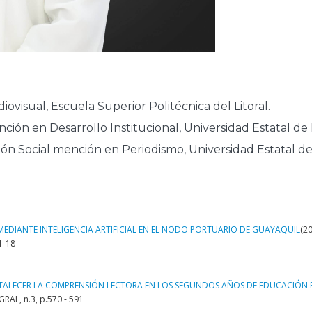
ovisual, Escuela Superior Politécnica del Litoral.
ión en Desarrollo Institucional, Universidad Estatal de 
ión Social mención en Periodismo, Universidad Estatal de