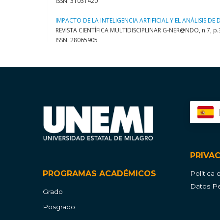
PRIVA
PROGRAMAS ACADÉMICOS
Política
Datos Pe
Grado
Posgrado