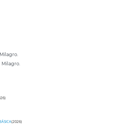
Milagro.
 Milagro.