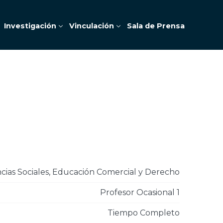
Investigación
Vinculación
Sala de Prensa
ncias Sociales, Educación Comercial y Derecho
Profesor Ocasional 1
Tiempo Completo