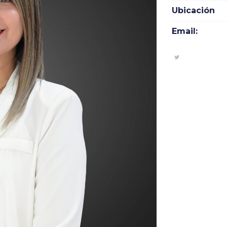
Ubicación
Email: