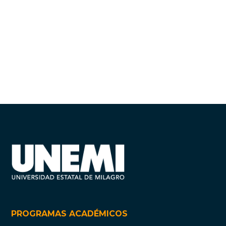
PROGRAMAS ACADÉMICOS