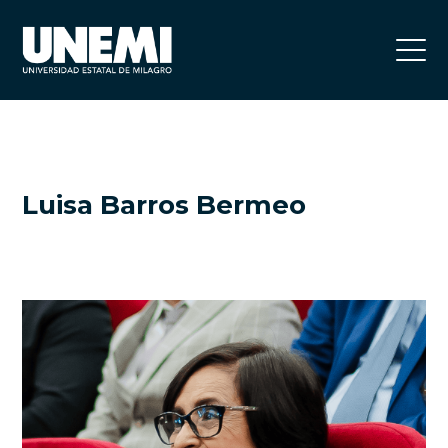
Luisa Barros Bermeo