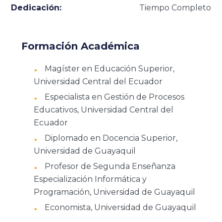
Dedicación:
Tiempo Completo
Formación Académica
Magíster en Educación Superior,
Universidad Central del Ecuador
Especialista en Gestión de Procesos
Educativos, Universidad Central del
Ecuador
Diplomado en Docencia Superior,
Universidad de Guayaquil
Profesor de Segunda Enseñanza
Especialización Informática y
Programación, Universidad de Guayaquil
Economista, Universidad de Guayaquil