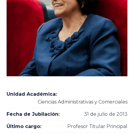
Unidad Académica:
Ciencias Administrativas y Comerciales
Fecha de Jubilación:
31 de julio de 2013
Último cargo:
Profesor Titular Principal