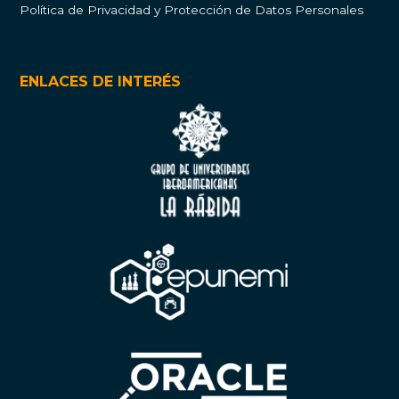
Política de Privacidad y Protección de Datos Personales
ENLACES DE INTERÉS