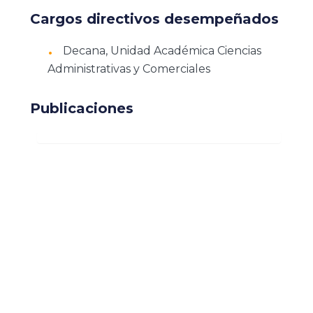
Cargos directivos desempeñados
Decana, Unidad Académica Ciencias
Administrativas y Comerciales
Publicaciones