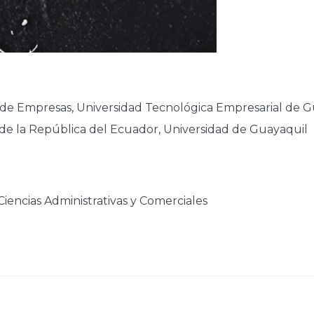
n de Empresas, Universidad Tecnológica Empresarial de 
de la República del Ecuador, Universidad de Guayaquil
iencias Administrativas y Comerciales