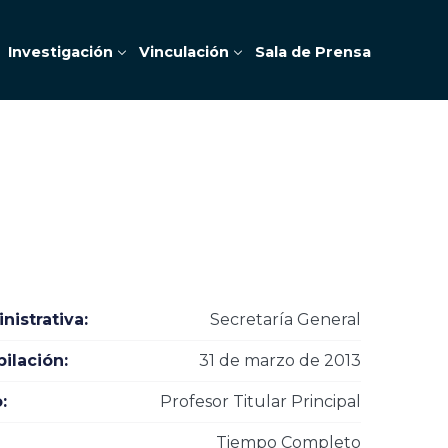
Investigación
Vinculación
Sala de Prensa
istrativa:
Secretaría General
ilación:
31 de marzo de 2013
:
Profesor Titular Principal
Tiempo Completo