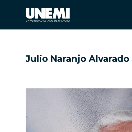
Julio Naranjo Alvarado