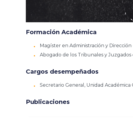
Formación Académica
Magíster en Administración y Direcció
Abogado de los Tribunales y Juzgados 
Cargos desempeñados
Secretario General, Unidad Académica C
Publicaciones