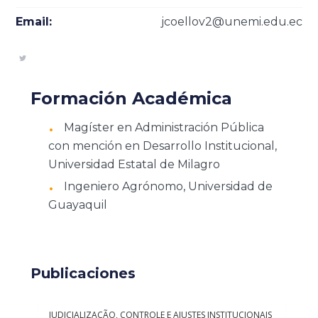
Email:
jcoellov2@unemi.edu.ec
Formación Académica
Magíster en Administración Pública
con mención en Desarrollo Institucional,
Universidad Estatal de Milagro
Ingeniero Agrónomo, Universidad de
Guayaquil
Publicaciones