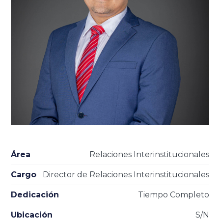
Área
Relaciones Interinstitucionales
Cargo
Director de Relaciones Interinstitucionales
Dedicación
Tiempo Completo
Ubicación
S/N