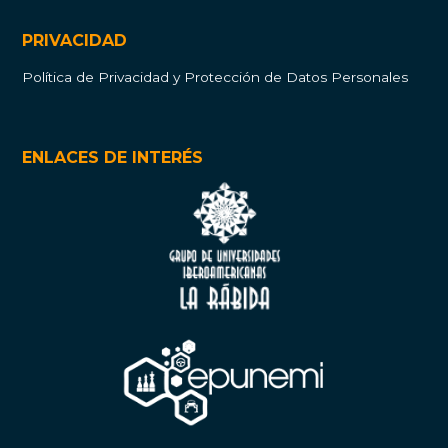
PRIVACIDAD
Política de Privacidad y Protección de Datos Personales
ENLACES DE INTERÉS