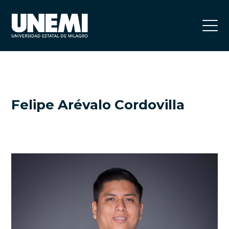
Felipe Arévalo Cordovilla