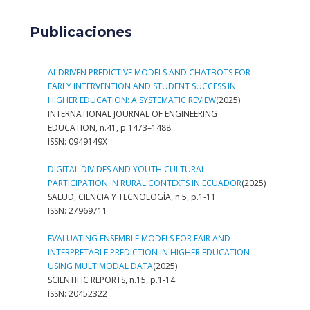
Publicaciones