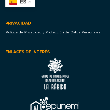
ES
PRIVACIDAD
Política de Privacidad y Protección de Datos Personales
ENLACES DE INTERÉS