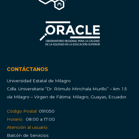
CONTÁCTANOS
Universidad Estatal de Milagro
Cdla.
Universitaria “Dr. Rómulo Minchala Murillo” – km. 1.5
vía Milagro – Virgen de Fátima; Milagro, Guayas, Ecuador.
Código Postal:
091050
Horario:
08:00 a 17:00
Atención al usuario:
Balcón de Servicios