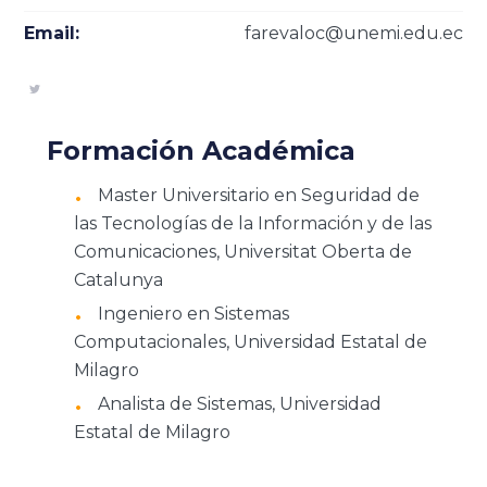
Email:
farevaloc@unemi.edu.ec
Formación Académica
Master Universitario en Seguridad de
las Tecnologías de la Información y de las
Comunicaciones, Universitat Oberta de
Catalunya
Ingeniero en Sistemas
Computacionales, Universidad Estatal de
Milagro
Analista de Sistemas, Universidad
Estatal de Milagro