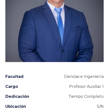
Facultad
Ciencias e Ingeniería
Cargo
Profesor Auxiliar 1
Dedicación
Tiempo Completo
Ubicación
S/N