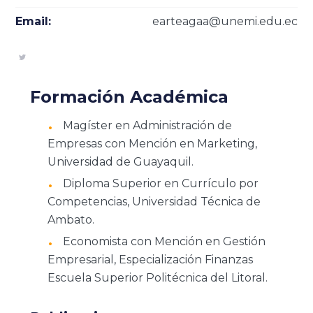
Email:
earteagaa@unemi.edu.ec
Formación Académica
Magíster en Administración de
Empresas con Mención en Marketing,
Universidad de Guayaquil.
Diploma Superior en Currículo por
Competencias, Universidad Técnica de
Ambato.
Economista con Mención en Gestión
Empresarial, Especialización Finanzas
Escuela Superior Politécnica del Litoral.