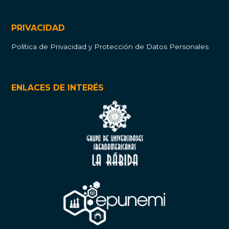
PRIVACIDAD
Política de Privacidad y Protección de Datos Personales
ENLACES DE INTERÉS