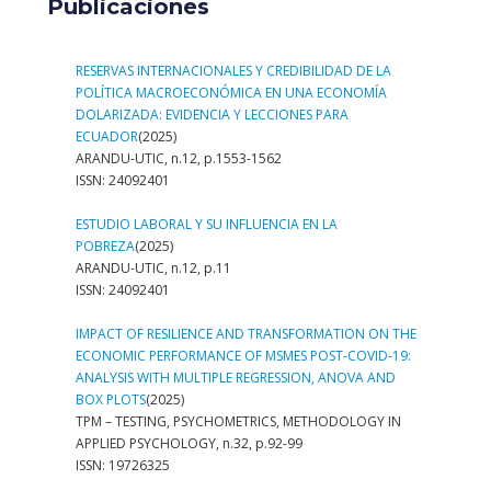
Publicaciones