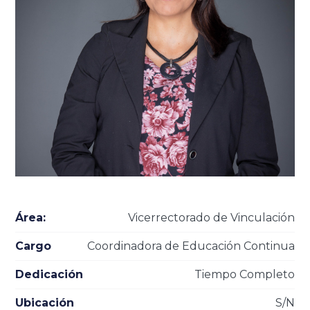
Área:
Vicerrectorado de Vinculación
Cargo
Coordinadora de Educación Continua
Dedicación
Tiempo Completo
Ubicación
S/N