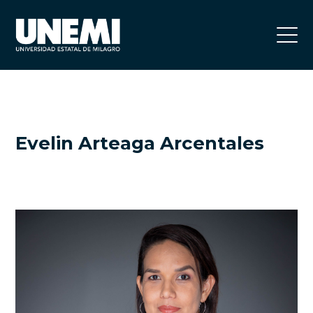
Evelin Arteaga Arcentales